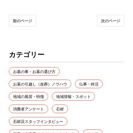
前のページ
次のページ
カテゴリー
お墓の事・お墓の選び方
お墓の引越し（改葬）ノウハウ
仏事・終活
地域の風習・特徴
地域情報・スポット
消費者アンケート
石材
石材店スタッフインタビュー