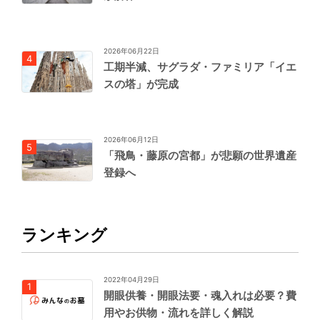
2026年06月22日
工期半減、サグラダ・ファミリア「イエ
スの塔」が完成
2026年06月12日
「飛鳥・藤原の宮都」が悲願の世界遺産
登録へ
ランキング
2022年04月29日
開眼供養・開眼法要・魂入れは必要？費
用やお供物・流れを詳しく解説