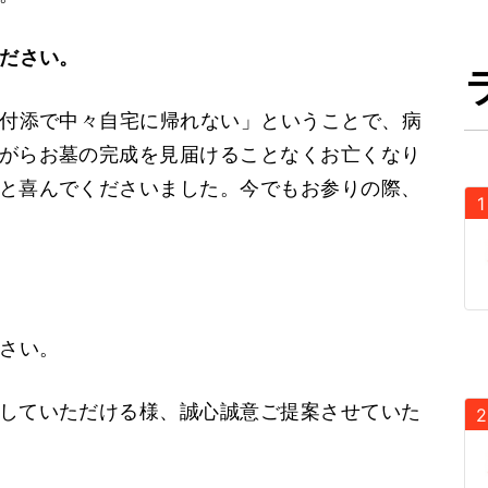
ださい。
付添で中々自宅に帰れない」ということで、病
がらお墓の完成を見届けることなくお亡くなり
と喜んでくださいました。今でもお参りの際、
さい。
していただける様、誠心誠意ご提案させていた