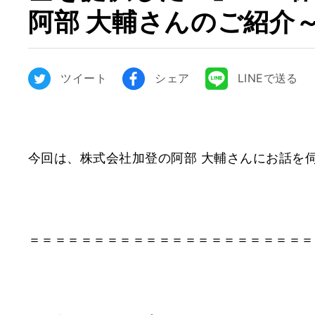
阿部 大輔さんのご紹介
ツイート
シェア
LINEで送る
今回は、株式会社加登の阿部 大輔さんにお話を
＝＝＝＝＝＝＝＝＝＝＝＝＝＝＝＝＝＝＝＝＝＝