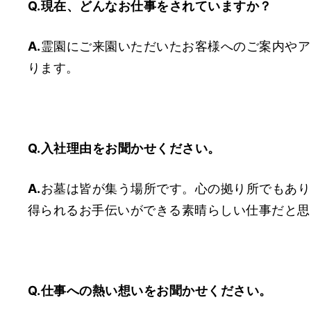
Q.
現在、どんなお仕事をされていますか？
A.
霊園にご来園いただいたお客様へのご案内やア
ります。
Q.
入社理由をお聞かせください。
A.
お墓は皆が集う場所です。心の拠り所でもあり
得られるお手伝いができる素晴らしい仕事だと思
Q.
仕事への熱い想いをお聞かせください。