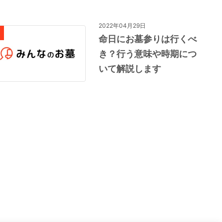
2022年04月29日
命日にお墓参りは行くべ
き？行う意味や時期につ
いて解説します