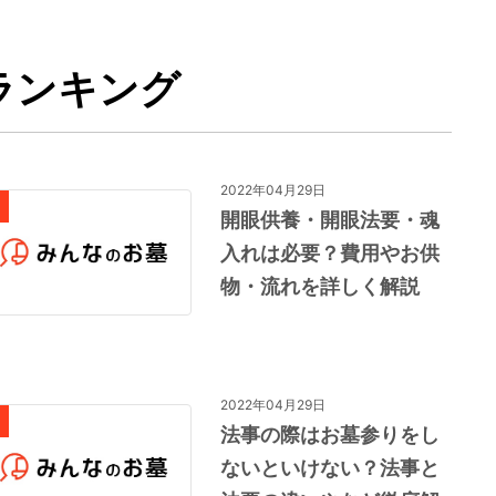
ランキング
2022年04月29日
開眼供養・開眼法要・魂
入れは必要？費用やお供
物・流れを詳しく解説
2022年04月29日
法事の際はお墓参りをし
ないといけない？法事と