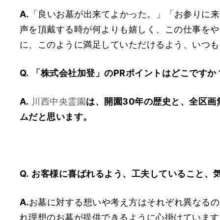
A.
「良いお墓が出来てよかった。」「お参りに来
声を頂戴する時が何よりも嬉しく、この仕事をや
に、このように満足していただけるよう、いつも
Q.
「株式会社加登」のPRポイントはどこですか
A.
川西中央霊園
は、開園30年の歴史と、全区画
ムだと思います。
Q.
お客様に喜ばれるよう、工夫していること、
A.
お墓に対する想いや考え方はそれぞれ異なるの
れ理想のお墓が提供できるように心掛けています