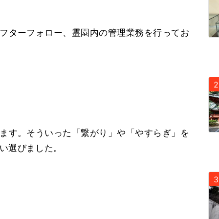
フターフォロー、霊園内の管理業務を行ってお
ます。そういった「繋がり」や「やすらぎ」を
い選びました。