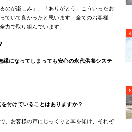
るのが楽しみ」、「ありがとう」こういったお
っていて良かったと思います。全てのお客様
全力で取り組んでいます。
？
無縁になってしまっても安心の永代供養システ
気を付けていることはありますか？
で、お客様の声にじっくりと耳を傾け、それぞ
。