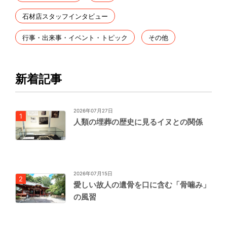
石材店スタッフインタビュー
行事・出来事・イベント・トピック
その他
新着記事
2026年07月27日
人類の埋葬の歴史に見るイヌとの関係
2026年07月15日
愛しい故人の遺骨を口に含む「骨噛み」
の風習