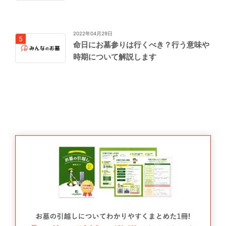
2022年04月29日
命日にお墓参りは行くべき？行う意味や
時期について解説します