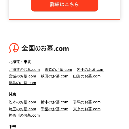
北海道・東北
北海道のお墓.com
青森のお墓.com
岩手のお墓.com
宮城のお墓.com
秋田のお墓.com
山形のお墓.com
福島のお墓.com
関東
茨木のお墓.com
栃木のお墓.com
群馬のお墓.com
埼玉のお墓.com
千葉のお墓.com
東京のお墓.com
神奈川のお墓.com
中部