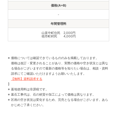
-
山直中町住民 2,000円
他市町村民 4,000円
価格については確認できているもののみを掲載しております。
価格は改訂・変更されることがあり、実際の価格や空き状況とは異な
る場合がございますので最新の価格等を知りたい場合は、相談・資料
請求にてご確認いただけますようお願いいたします。
【無料】資料請求する
】
墓地使用料は非課税です。
墓石工事代は、石の材質や加工によって価格は異なります。
区画の空き状況は変化するため、完売となる場合がございます。あら
かじめご了承ください。