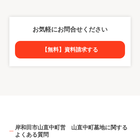
お気軽にお問合せください
【無料】資料請求する
岸和田市山直中町営 山直中町墓地に関する
よくある質問