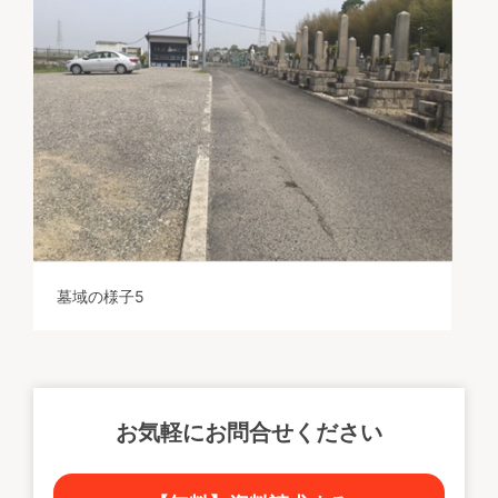
墓域の様子5
お気軽にお問合せください