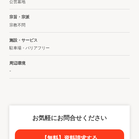
公営墓地
宗旨・宗派
宗教不問
施設・サービス
駐車場・バリアフリー
周辺環境
-
お気軽にお問合せください
【無料】資料請求する