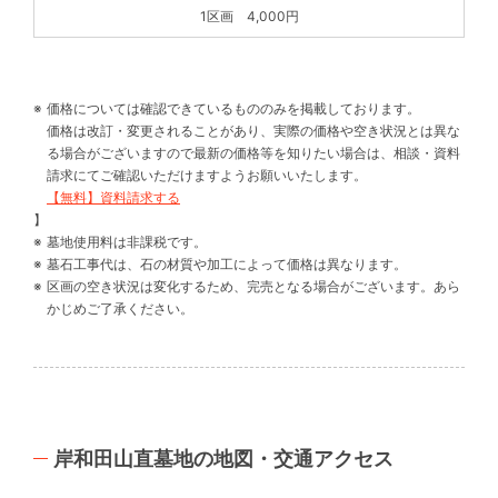
1区画 4,000円
価格については確認できているもののみを掲載しております。
価格は改訂・変更されることがあり、実際の価格や空き状況とは異な
る場合がございますので最新の価格等を知りたい場合は、相談・資料
請求にてご確認いただけますようお願いいたします。
【無料】資料請求する
】
墓地使用料は非課税です。
墓石工事代は、石の材質や加工によって価格は異なります。
区画の空き状況は変化するため、完売となる場合がございます。あら
かじめご了承ください。
岸和田山直墓地の地図・交通アクセス