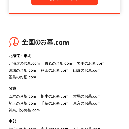
北海道・東北
北海道のお墓.com
青森のお墓.com
岩手のお墓.com
宮城のお墓.com
秋田のお墓.com
山形のお墓.com
福島のお墓.com
関東
茨木のお墓.com
栃木のお墓.com
群馬のお墓.com
埼玉のお墓.com
千葉のお墓.com
東京のお墓.com
神奈川のお墓.com
中部