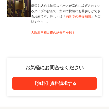
遺骨を納める納骨スペースが室内に設置されてい
るタイプのお墓で、室内で快適にお墓参りができ
るお墓です。詳しくは「
納骨堂の基礎知識
」をご
覧ください。
大阪府岸和田市の納骨堂を探す
お気軽にお問合せください
【無料】資料請求する