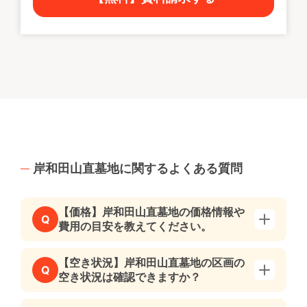
岸和田山直墓地に関するよくある質問
【価格】岸和田山直墓地の価格情報や
Q
費用の目安を教えてください。
【空き状況】岸和田山直墓地の区画の
Q
空き状況は確認できますか？