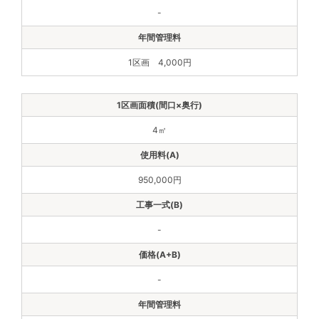
-
1区画 4,000円
4㎡
950,000円
-
-