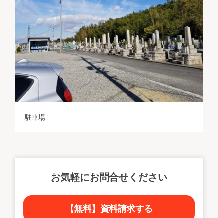
駐車場
お気軽にお問合せください
【無料】資料請求する