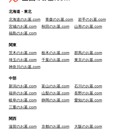
北海道・東北
北海道のお墓.com
青森のお墓.com
岩手のお墓.com
宮城のお墓.com
秋田のお墓.com
山形のお墓.com
福島のお墓.com
関東
茨木のお墓.com
栃木のお墓.com
群馬のお墓.com
埼玉のお墓.com
千葉のお墓.com
東京のお墓.com
神奈川のお墓.com
中部
新潟のお墓.com
富山のお墓.com
石川のお墓.com
福井のお墓.com
山梨のお墓.com
長野のお墓.com
岐阜のお墓.com
静岡のお墓.com
愛知のお墓.com
三重のお墓.com
関西
滋賀のお墓.com
京都のお墓.com
大阪のお墓.com