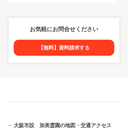
お気軽にお問合せください
【無料】資料請求する
大阪市設 加美霊園の地図・交通アクセス