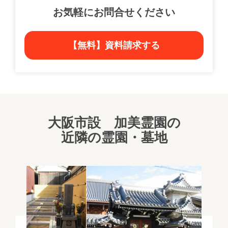
お気軽にお問合せください
【無料】資料請求する
大阪市設 加美霊園の
近隣の霊園・墓地