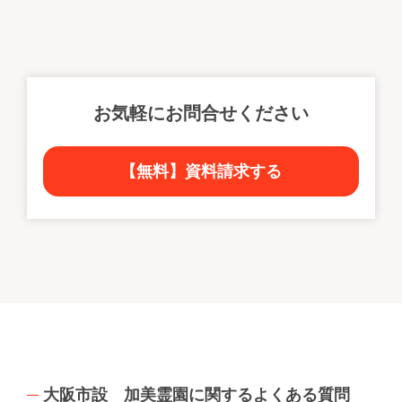
お気軽にお問合せください
【無料】資料請求する
大阪市設 加美霊園に関するよくある質問