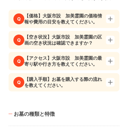
【価格】大阪市設 加美霊園の価格情
Q
報や費用の目安を教えてください。
【空き状況】大阪市設 加美霊園の区
Q
画の空き状況は確認できますか？
【アクセス】大阪市設 加美霊園の最
Q
寄り駅や行き方を教えてください。
【購入手順】お墓を購入する際の流れ
Q
を教えてください。
お墓の種類と特徴