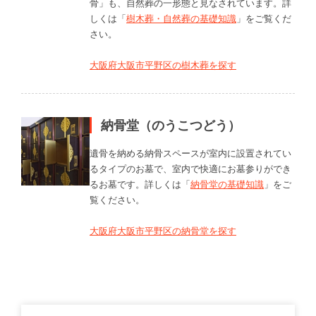
骨」も、自然葬の一形態と見なされています。詳
しくは「
樹木葬・自然葬の基礎知識
」をご覧くだ
さい。
大阪府大阪市平野区の樹木葬を探す
納骨堂（のうこつどう）
遺骨を納める納骨スペースが室内に設置されてい
るタイプのお墓で、室内で快適にお墓参りができ
るお墓です。詳しくは「
納骨堂の基礎知識
」をご
覧ください。
大阪府大阪市平野区の納骨堂を探す