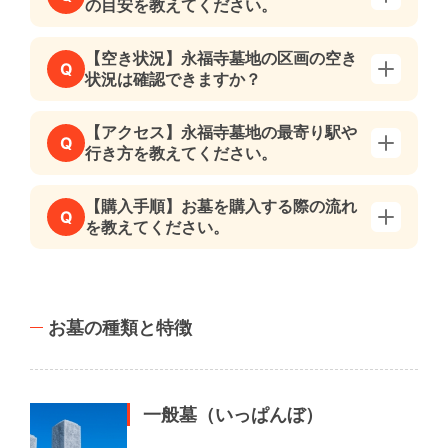
の目安を教えてください。
【空き状況】永福寺墓地の区画の空き
Q
状況は確認できますか？
【アクセス】永福寺墓地の最寄り駅や
Q
行き方を教えてください。
【購入手順】お墓を購入する際の流れ
Q
を教えてください。
お墓の種類と特徴
一般墓（いっぱんぼ）