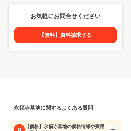
お気軽にお問合せください
【無料】資料請求する
永福寺墓地に関するよくある質問
【価格】永福寺墓地の価格情報や費用
Q