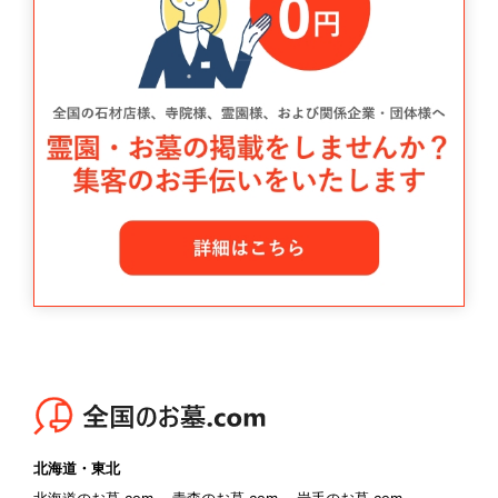
北海道・東北