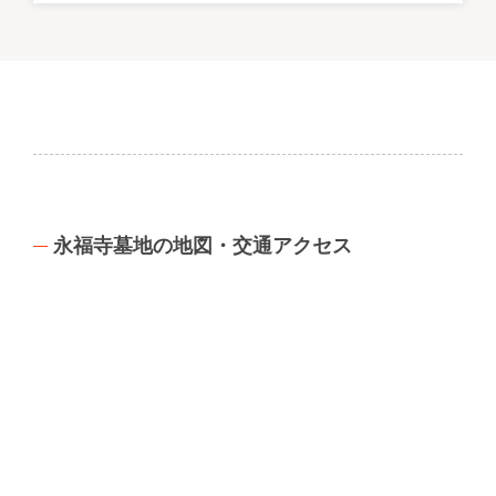
永福寺墓地の地図・交通アクセス