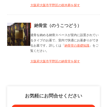
大阪府大阪市平野区の樹木葬を探す
納骨堂（のうこつどう）
遺骨を納める納骨スペースが室内に設置されてい
るタイプのお墓で、室内で快適にお墓参りができ
るお墓です。詳しくは「
納骨堂の基礎知識
」をご
覧ください。
大阪府大阪市平野区の納骨堂を探す
お気軽にお問合せください