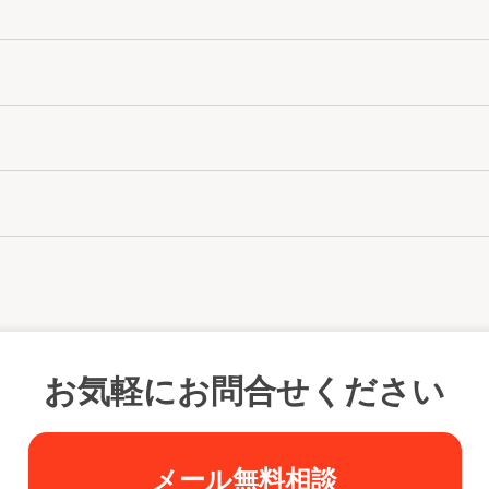
お気軽にお問合せください
メール無料相談