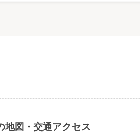
の地図・交通アクセス