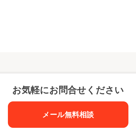
お気軽にお問合せください
メール無料相談