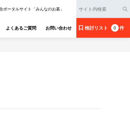
合ポータルサイト「みんなのお墓」
検討リスト
件
よくあるご質問
お問い合わせ
0