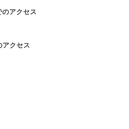
でのアクセス
のアクセス