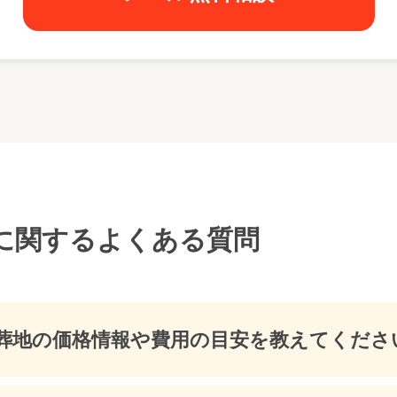
に関するよくある質問
葬地の価格情報や費用の目安を教えてくださ