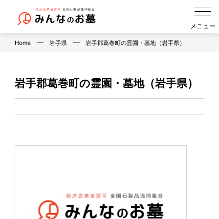
メニュー
Home
岩手県
岩手郡葛巻町の霊園・墓地（岩手県）
岩手郡葛巻町の霊園・墓地（岩手県）