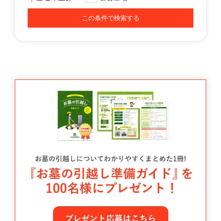
この条件で検索する