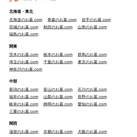
北海道・東北
北海道のお墓.com
青森のお墓.com
岩手のお墓.com
宮城のお墓.com
秋田のお墓.com
山形のお墓.com
福島のお墓.com
関東
茨木のお墓.com
栃木のお墓.com
群馬のお墓.com
埼玉のお墓.com
千葉のお墓.com
東京のお墓.com
神奈川のお墓.com
中部
新潟のお墓.com
富山のお墓.com
石川のお墓.com
福井のお墓.com
山梨のお墓.com
長野のお墓.com
岐阜のお墓.com
静岡のお墓.com
愛知のお墓.com
三重のお墓.com
関西
滋賀のお墓.com
京都のお墓.com
大阪のお墓.com