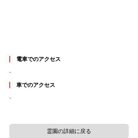
電車でのアクセス
-
車でのアクセス
-
霊園の詳細に戻る