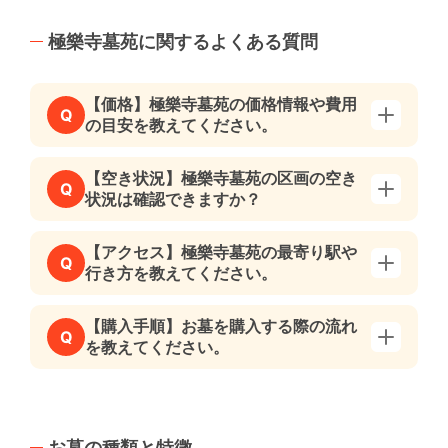
極樂寺墓苑に関するよくある質問
【価格】極樂寺墓苑の価格情報や費用
Q
の目安を教えてください。
【空き状況】極樂寺墓苑の区画の空き
Q
状況は確認できますか？
【アクセス】極樂寺墓苑の最寄り駅や
Q
行き方を教えてください。
【購入手順】お墓を購入する際の流れ
Q
を教えてください。
お墓の種類と特徴