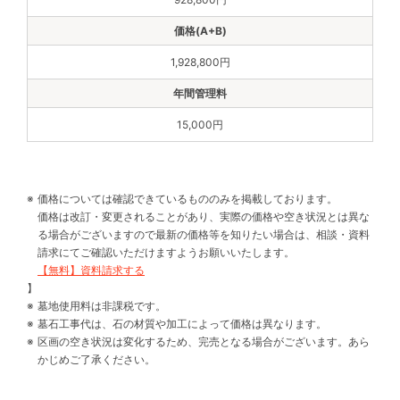
1,928,800円
15,000円
価格については確認できているもののみを掲載しております。
価格は改訂・変更されることがあり、実際の価格や空き状況とは異な
る場合がございますので最新の価格等を知りたい場合は、相談・資料
請求にてご確認いただけますようお願いいたします。
【無料】資料請求する
】
墓地使用料は非課税です。
墓石工事代は、石の材質や加工によって価格は異なります。
区画の空き状況は変化するため、完売となる場合がございます。あら
かじめご了承ください。