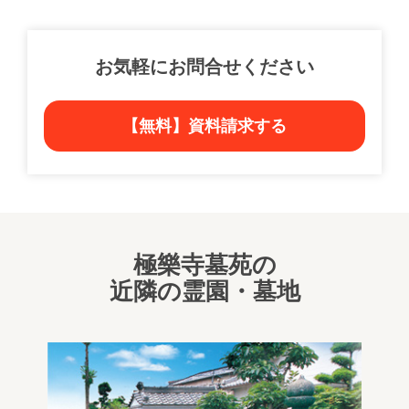
お気軽にお問合せください
【無料】資料請求する
極樂寺墓苑の
近隣の霊園・墓地