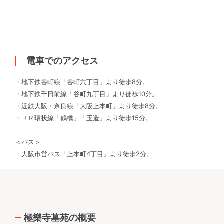
電車でのアクセス
・地下鉄谷町線「谷町六丁目」より徒歩8分。
・地下鉄千日前線「谷町九丁目」より徒歩10分。
・近鉄大阪・奈良線「大阪上本町」より徒歩8分。
・ＪＲ環状線「鶴橋」「玉造」より徒歩15分。
＜バス＞
・大阪市営バス「上本町4丁目」より徒歩2分。
極樂寺墓苑の概要