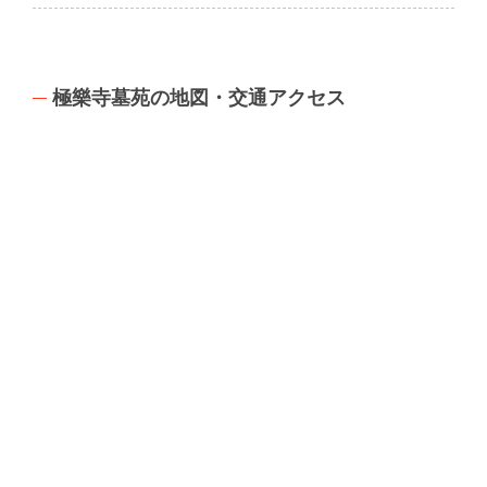
極樂寺墓苑の地図・交通アクセス