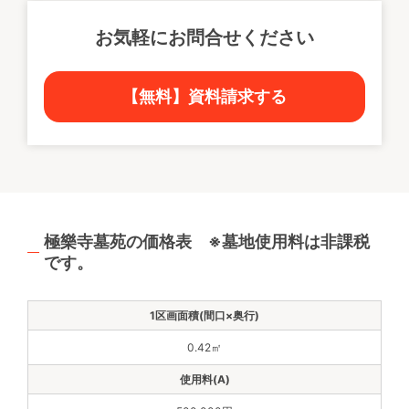
お気軽にお問合せください
【無料】資料請求する
極樂寺墓苑の価格表 ※墓地使用料は非課税
です。
0.42㎡