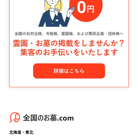
北海道・東北