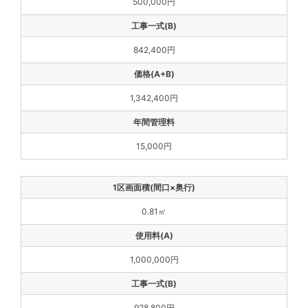
500,000円
842,400円
1,342,400円
15,000円
0.81㎡
1,000,000円
928,800円