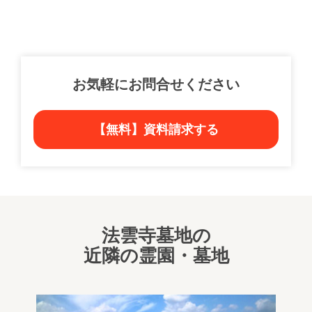
お気軽にお問合せください
【無料】資料請求する
法雲寺墓地の
近隣の霊園・墓地