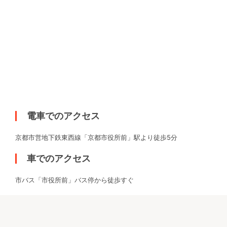
電車でのアクセス
京都市営地下鉄東西線「京都市役所前」駅より徒歩5分
車でのアクセス
市バス「市役所前」バス停から徒歩すぐ