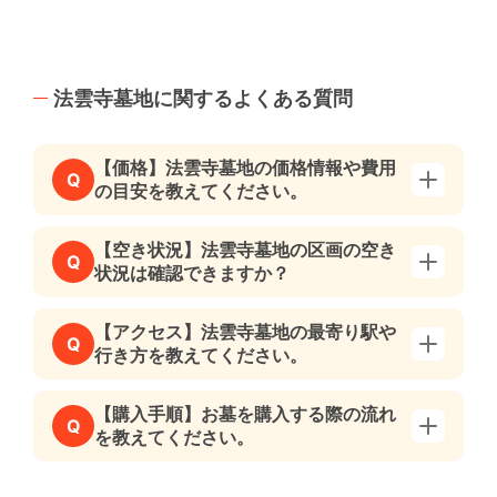
法雲寺墓地に関するよくある質問
【価格】法雲寺墓地の価格情報や費用
Q
の目安を教えてください。
【空き状況】法雲寺墓地の区画の空き
Q
状況は確認できますか？
【アクセス】法雲寺墓地の最寄り駅や
Q
行き方を教えてください。
【購入手順】お墓を購入する際の流れ
Q
を教えてください。