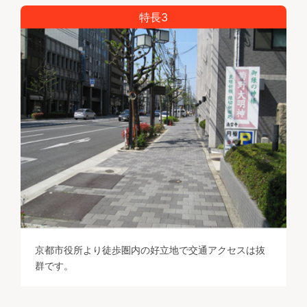
特長3
京都市役所より徒歩圏内の好立地で交通アクセスは抜
群です。