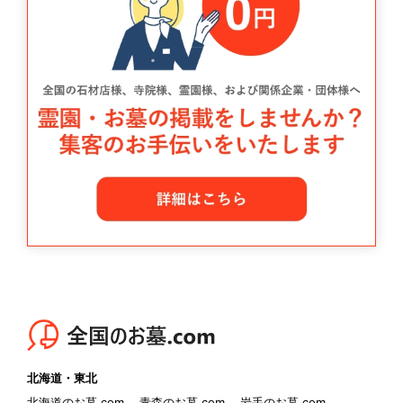
北海道・東北
北海道のお墓.com
青森のお墓.com
岩手のお墓.com