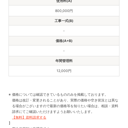
800,000円
-
-
12,000円
価格については確認できているもののみを掲載しております。
価格は改訂・変更されることがあり、実際の価格や空き状況とは異な
る場合がございますので最新の価格等を知りたい場合は、相談・資料
請求にてご確認いただけますようお願いいたします。
【無料】資料請求する
】