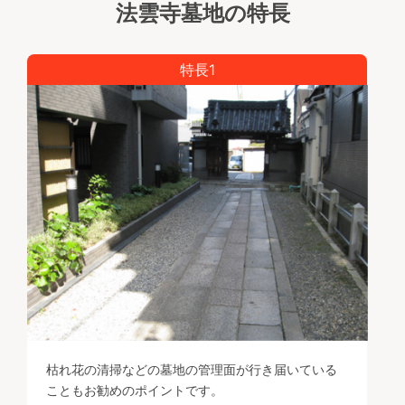
法雲寺墓地の特長
特長1
枯れ花の清掃などの墓地の管理面が行き届いている
こともお勧めのポイントです。