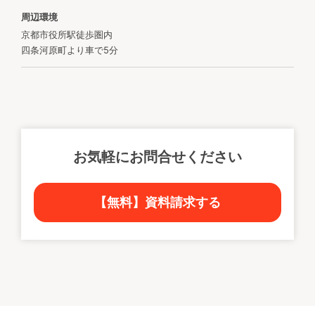
周辺環境
京都市役所駅徒歩圏内
四条河原町より車で5分
お気軽にお問合せください
【無料】資料請求する