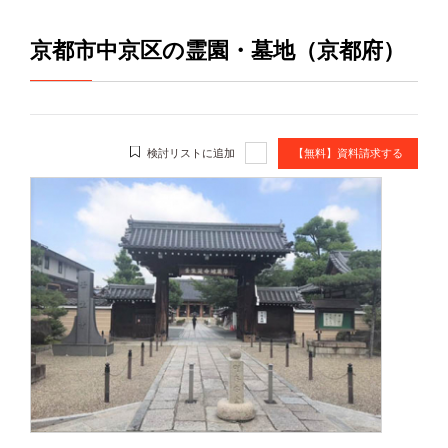
京都市中京区の霊園・墓地（京都府）
検討リストに追加
【無料】資料請求する