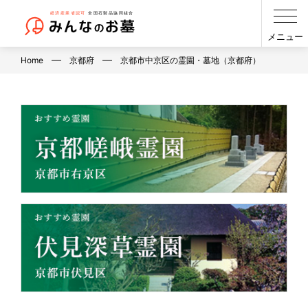
メニュー
Home
京都府
京都市中京区の霊園・墓地（京都府）