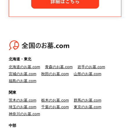
北海道・東北
北海道のお墓.com
青森のお墓.com
岩手のお墓.com
宮城のお墓.com
秋田のお墓.com
山形のお墓.com
福島のお墓.com
関東
茨木のお墓.com
栃木のお墓.com
群馬のお墓.com
埼玉のお墓.com
千葉のお墓.com
東京のお墓.com
神奈川のお墓.com
中部