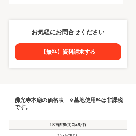
お気軽にお問合せください
【無料】資料請求する
佛光寺本廟の価格表 ※墓地使用料は非課税
です。
0.37聖地より