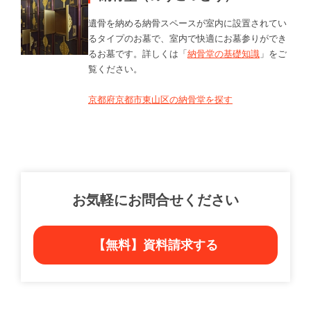
遺骨を納める納骨スペースが室内に設置されてい
るタイプのお墓で、室内で快適にお墓参りができ
るお墓です。詳しくは「
納骨堂の基礎知識
」をご
覧ください。
京都府京都市東山区の納骨堂を探す
お気軽にお問合せください
【無料】資料請求する