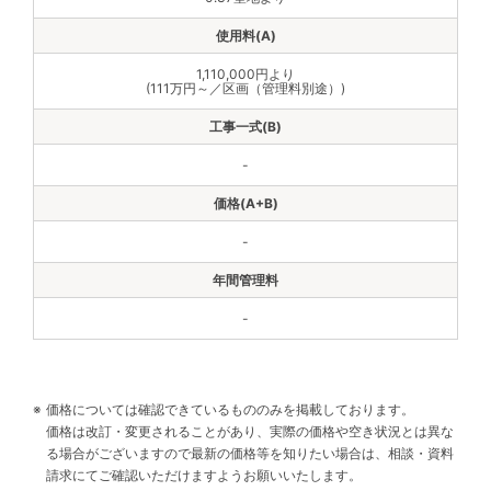
1,110,000円より
(111万円～／区画（管理料別途）)
-
-
-
価格については確認できているもののみを掲載しております。
価格は改訂・変更されることがあり、実際の価格や空き状況とは異な
る場合がございますので最新の価格等を知りたい場合は、相談・資料
請求にてご確認いただけますようお願いいたします。