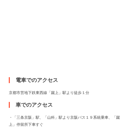
電車でのアクセス
京都市営地下鉄東西線「蹴上」駅より徒歩１分
車でのアクセス
・「三条京阪」駅、「山科」駅より京阪バス１９系統乗車、「蹴
上」停留所下車すぐ