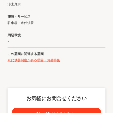
浄土真宗
施設・サービス
駐車場・永代供養
周辺環境
-
この霊園に関連する霊園
永代供養制度がある霊園・お墓特集
お気軽にお問合せください