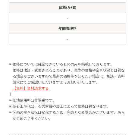
-
-
価格については確認できているもののみを掲載しております。
価格は改訂・変更されることがあり、実際の価格や空き状況とは異な
る場合がございますので最新の価格等を知りたい場合は、相談・資料
請求にてご確認いただけますようお願いいたします。
【無料】資料請求する
】
墓地使用料は非課税です。
墓石工事代は、石の材質や加工によって価格は異なります。
区画の空き状況は変化するため、完売となる場合がございます。あら
かじめご了承ください。