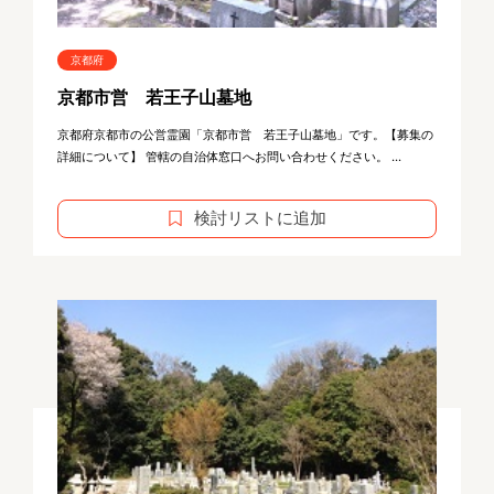
京都府
京都市営 若王子山墓地
京都府京都市の公営霊園「京都市営 若王子山墓地」です。【募集の
詳細について】 管轄の自治体窓口へお問い合わせください。 ...
検討リストに追加