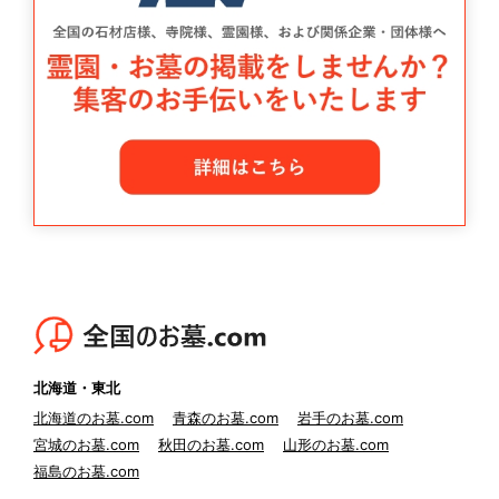
北海道・東北
北海道のお墓.com
青森のお墓.com
岩手のお墓.com
宮城のお墓.com
秋田のお墓.com
山形のお墓.com
福島のお墓.com