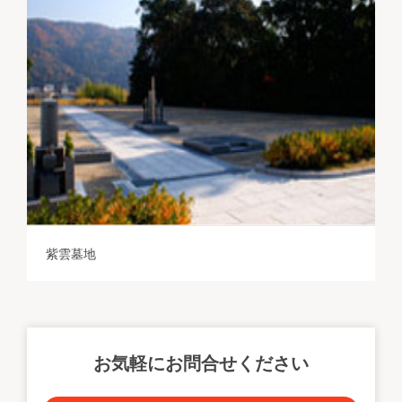
紫雲墓地
お気軽にお問合せください