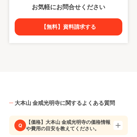
お気軽にお問合せください
【無料】資料請求する
大本山 金戒光明寺に関するよくある質問
【価格】大本山 金戒光明寺の価格情報
Q
や費用の目安を教えてください。