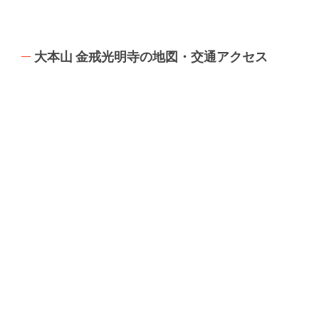
大本山 金戒光明寺の地図・交通アクセス