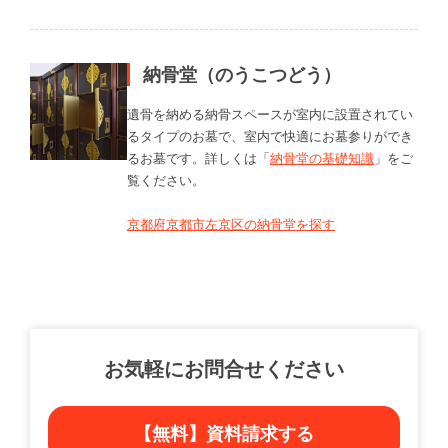
納骨堂（のうこつどう）
遺骨を納める納骨スペースが室内に設置されてい
るタイプのお墓で、室内で快適にお墓参りができ
るお墓です。詳しくは「
納骨堂の基礎知識
」をご
覧ください。
京都府京都市左京区の納骨堂を探す
お気軽にお問合せください
【無料】資料請求する