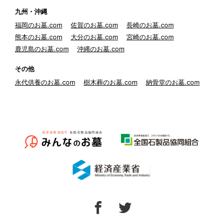
九州・沖縄
福岡のお墓.com
佐賀のお墓.com
長崎のお墓.com
熊本のお墓.com
大分のお墓.com
宮崎のお墓.com
鹿児島のお墓.com
沖縄のお墓.com
その他
永代供養のお墓.com
樹木葬のお墓.com
納骨堂のお墓.com