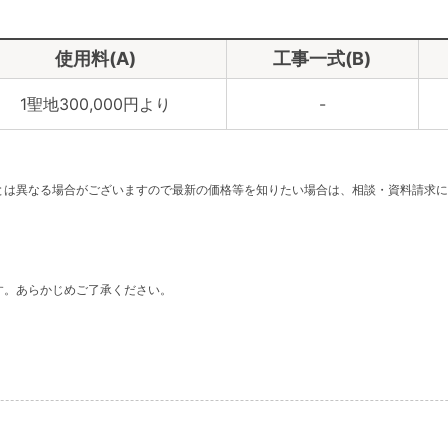
使用料(A)
工事一式(B)
1聖地300,000円より
-
。
とは異なる場合がございますので最新の価格等を知りたい場合は、相談・資料請求に
す。あらかじめご了承ください。