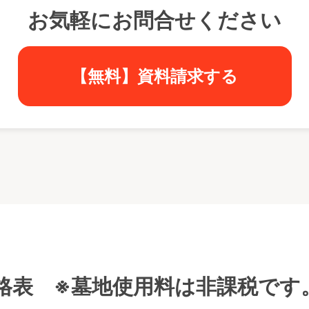
お気軽にお問合せください
【無料】資料請求する
格表 ※墓地使用料は非課税です