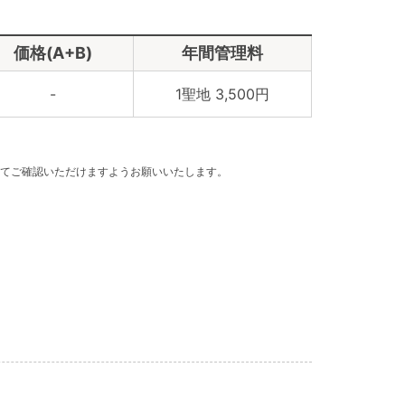
価格(A+B)
年間管理料
-
1聖地 3,500円
てご確認いただけますようお願いいたします。