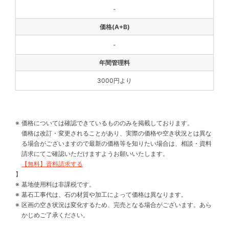
-
-
3000円より
価格については確認できているもののみを掲載しております。
価格は改訂・変更されることがあり、実際の価格や空き状況とは異な
る場合がございますので最新の価格等を知りたい場合は、相談・資料
請求にてご確認いただけますようお願いいたします。
【無料】資料請求する
】
墓地使用料は非課税です。
墓石工事代は、石の材質や加工によって価格は異なります。
区画の空き状況は変化するため、完売となる場合がございます。あら
かじめご了承ください。