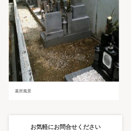
墓所風景
お気軽にお問合せください