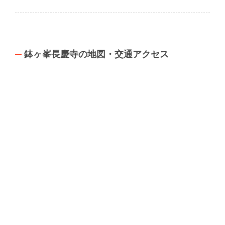
鉢ヶ峯長慶寺の地図・交通アクセス