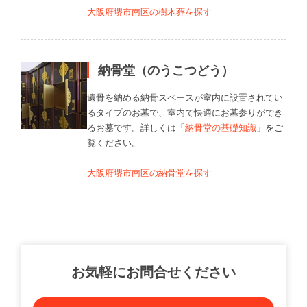
大阪府堺市南区の樹木葬を探す
納骨堂（のうこつどう）
遺骨を納める納骨スペースが室内に設置されてい
るタイプのお墓で、室内で快適にお墓参りができ
るお墓です。詳しくは「
納骨堂の基礎知識
」をご
覧ください。
大阪府堺市南区の納骨堂を探す
お気軽にお問合せください