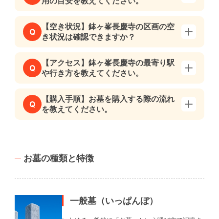
用の目安を教えてください。
【空き状況】鉢ヶ峯長慶寺の区画の空
Q
き状況は確認できますか？
【アクセス】鉢ヶ峯長慶寺の最寄り駅
Q
や行き方を教えてください。
【購入手順】お墓を購入する際の流れ
Q
を教えてください。
お墓の種類と特徴
一般墓（いっぱんぼ）