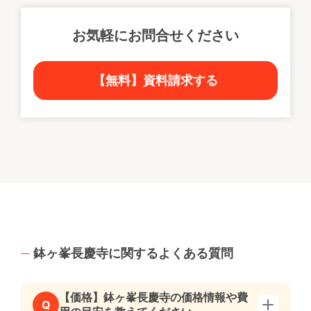
お気軽にお問合せください
【無料】資料請求する
鉢ヶ峯長慶寺に関するよくある質問
【価格】鉢ヶ峯長慶寺の価格情報や費
Q