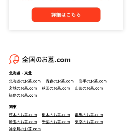
北海道・東北
北海道のお墓.com
青森のお墓.com
岩手のお墓.com
宮城のお墓.com
秋田のお墓.com
山形のお墓.com
福島のお墓.com
関東
茨木のお墓.com
栃木のお墓.com
群馬のお墓.com
埼玉のお墓.com
千葉のお墓.com
東京のお墓.com
神奈川のお墓.com