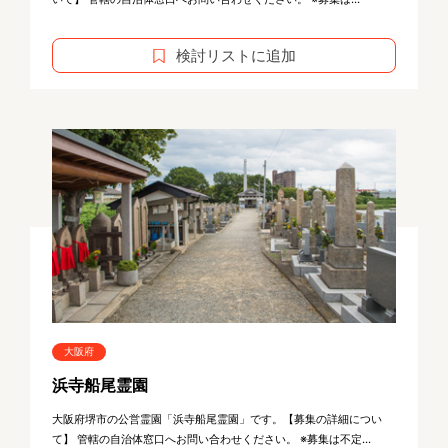
検討リストに追加
大阪府
浜寺船尾霊園
大阪府堺市の公営霊園「浜寺船尾霊園」です。【募集の詳細につい
て】 管轄の自治体窓口へお問い合わせください。 ※募集は不定...