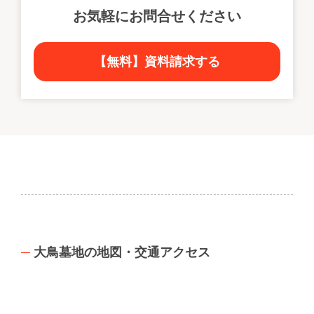
お気軽にお問合せください
【無料】資料請求する
大鳥墓地の地図・交通アクセス