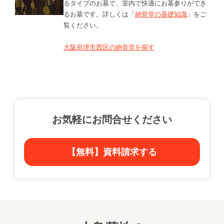
るタイプのお墓で、室内で快適にお墓参りができ
るお墓です。詳しくは「
納骨堂の基礎知識
」をご
覧ください。
大阪府堺市西区の納骨堂を探す
お気軽にお問合せください
【無料】資料請求する