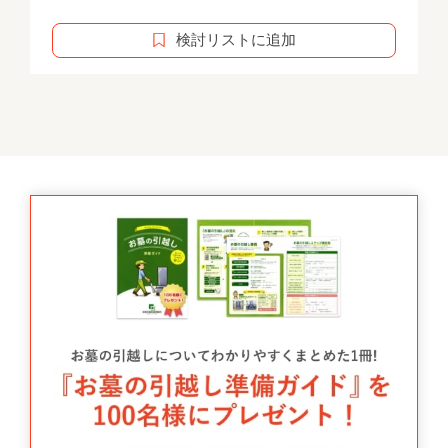
検討リストに追加