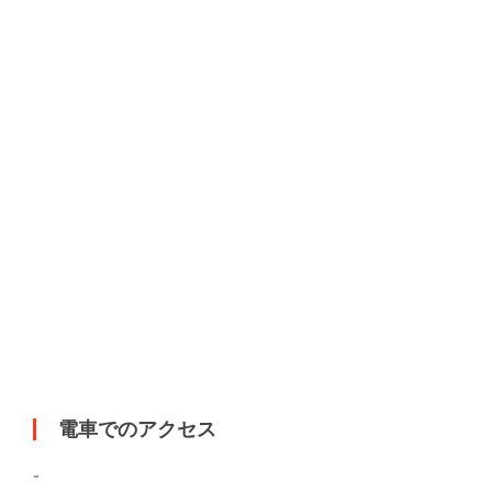
電車でのアクセス
-