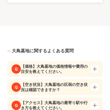
大鳥墓地に関するよくある質問
【価格】大鳥墓地の価格情報や費用の
Q
目安を教えてください。
【空き状況】大鳥墓地の区画の空き状
Q
況は確認できますか？
【アクセス】大鳥墓地の最寄り駅や行
Q
き方を教えてください。