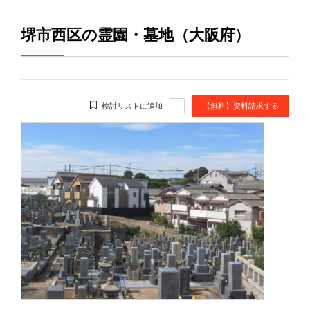
堺市西区の霊園・墓地（大阪府）
検討リストに追加
【無料】資料請求する