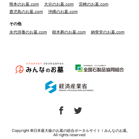
熊本のお墓.com
大分のお墓.com
宮崎のお墓.com
鹿児島のお墓.com
沖縄のお墓.com
その他
永代供養のお墓.com
樹木葬のお墓.com
納骨堂のお墓.com
Copyright ©日本最大級のお墓の総合ポータルサイト！みんなのお墓,
All rights reserved