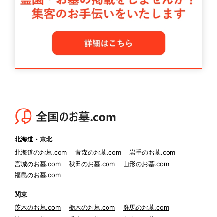
北海道・東北
北海道のお墓.com
青森のお墓.com
岩手のお墓.com
宮城のお墓.com
秋田のお墓.com
山形のお墓.com
福島のお墓.com
関東
茨木のお墓.com
栃木のお墓.com
群馬のお墓.com