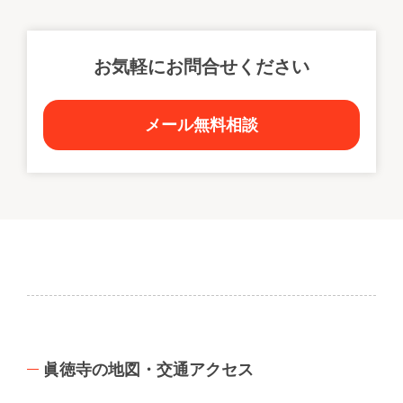
お気軽にお問合せください
メール無料相談
眞徳寺の地図・交通アクセス