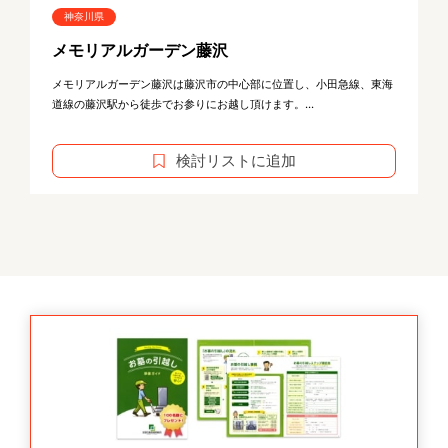
神奈川県
メモリアルガーデン藤沢
メモリアルガーデン藤沢は藤沢市の中心部に位置し、小田急線、東海
道線の藤沢駅から徒歩でお参りにお越し頂けます。...
検討リストに追加