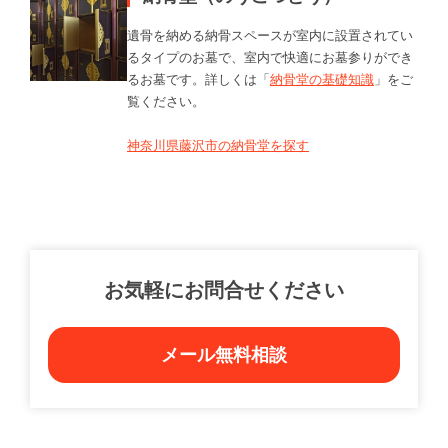
遺骨を納める納骨スペースが室内に設置されてい
るタイプのお墓で、室内で快適にお墓参りができ
るお墓です。詳しくは「
納骨堂の基礎知識
」をご
覧ください。
神奈川県藤沢市の納骨堂を探す
お気軽にお問合せください
メール無料相談