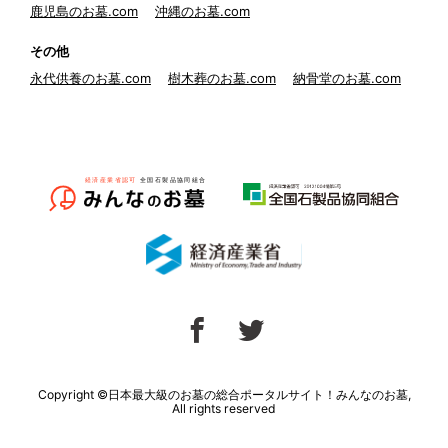
鹿児島のお墓.com
沖縄のお墓.com
その他
永代供養のお墓.com
樹木葬のお墓.com
納骨堂のお墓.com
Copyright ©日本最大級のお墓の総合ポータルサイト！みんなのお墓,
All rights reserved