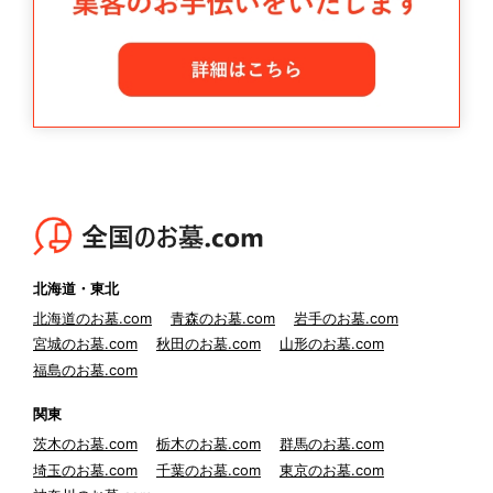
北海道・東北
北海道のお墓.com
青森のお墓.com
岩手のお墓.com
宮城のお墓.com
秋田のお墓.com
山形のお墓.com
福島のお墓.com
関東
茨木のお墓.com
栃木のお墓.com
群馬のお墓.com
埼玉のお墓.com
千葉のお墓.com
東京のお墓.com