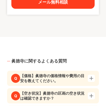
メール無料相談
眞徳寺に関するよくある質問
【価格】眞徳寺の価格情報や費用の目
Q
安を教えてください。
【空き状況】眞徳寺の区画の空き状況
Q
は確認できますか？