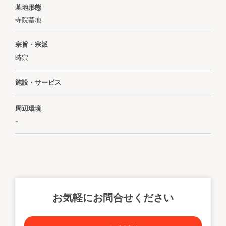
墓地形態
寺院墓地
宗旨・宗派
時宗
施設・サービス
周辺環境
-
お気軽にお問合せください