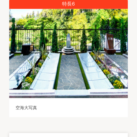
特長6
空海大写真