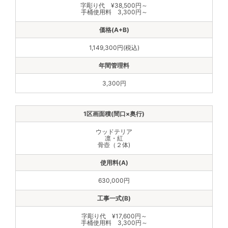
字彫り代 ¥38,500円～
手桶使用料 3,300円～
1,149,300円(税込)
3,300円
ウッドテリア
凛・紅
骨壺（２体)
630,000円
字彫り代 ¥17,600円～
手桶使用料 3,300円～