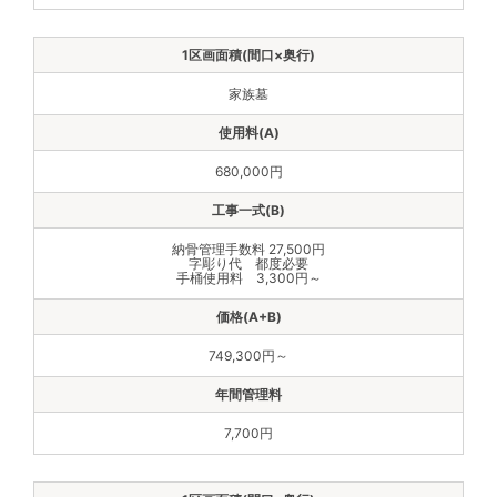
家族墓
680,000円
納骨管理手数料 27,500円
字彫り代 都度必要
手桶使用料 3,300円～
749,300円～
7,700円