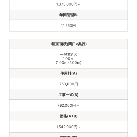
1,378,000円～
11,550円
一般墓G区
1.00㎡
(1.00m×1.00m)
750,000円
792,000円～
1,542,000円～