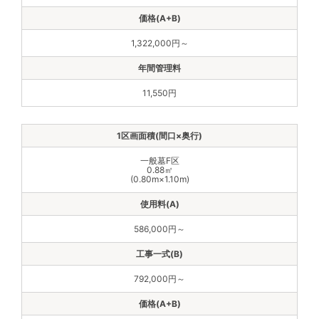
1,322,000円～
11,550円
一般墓F区
0.88㎡
(0.80m×1.10m)
586,000円～
792,000円～