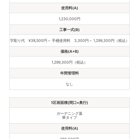
1,230,000円
字彫り代 ¥38,500円～ 手桶使用料 3,300円～ 1,299,300円（税込）
1,299,300円（税込）
なし
ガーデニング墓
華タイプ