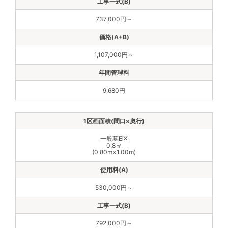
737,000円～
1,107,000円～
9,680円
一般墓E区
0.8㎡
(0.80m×1.00m)
530,000円～
792,000円～