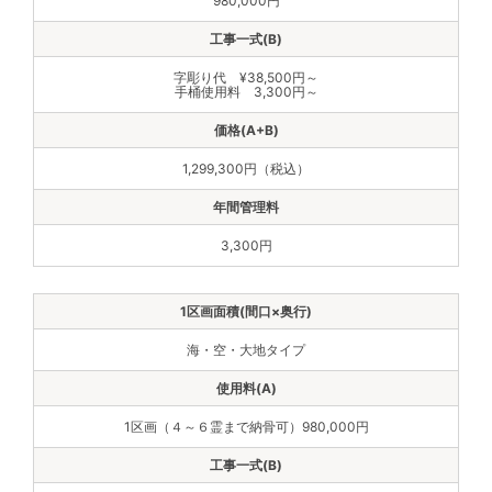
980,000円
字彫り代 ¥38,500円～
手桶使用料 3,300円～
1,299,300円（税込）
3,300円
海・空・大地タイプ
1区画（４～６霊まで納骨可）980,000円