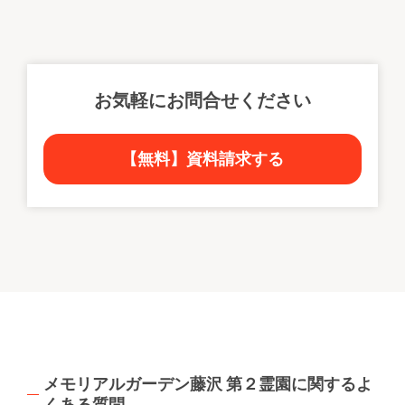
お気軽にお問合せください
【無料】資料請求する
メモリアルガーデン藤沢 第２霊園に関するよ
くある質問