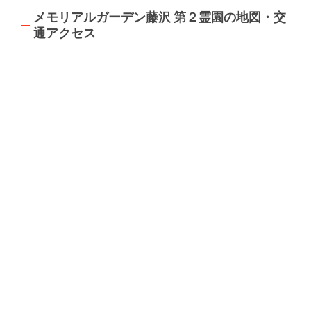
メモリアルガーデン藤沢 第２霊園の地図・交
通アクセス