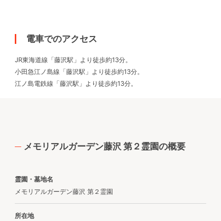
電車でのアクセス
JR東海道線「藤沢駅」より徒歩約13分。
小田急江ノ島線「藤沢駅」より徒歩約13分。
江ノ島電鉄線「藤沢駅」より徒歩約13分。
メモリアルガーデン藤沢 第２霊園の概要
霊園・墓地名
メモリアルガーデン藤沢 第２霊園
所在地