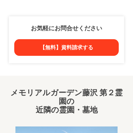
お気軽にお問合せください
【無料】資料請求する
メモリアルガーデン藤沢 第２霊
園の
近隣の霊園・墓地