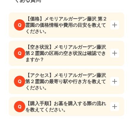
【価格】メモリアルガーデン藤沢 第２
霊園の価格情報や費用の目安を教えて
Q
ください。
【空き状況】メモリアルガーデン藤沢
第２霊園の区画の空き状況は確認でき
Q
ますか？
【アクセス】メモリアルガーデン藤沢
第２霊園の最寄り駅や行き方を教えて
Q
ください。
【購入手順】お墓を購入する際の流れ
Q
を教えてください。