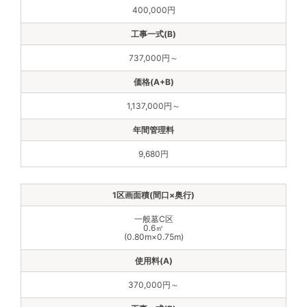
400,000円
737,000円～
1,137,000円～
9,680円
一般墓C区
0.6㎡
(0.80m×0.75m)
370,000円～