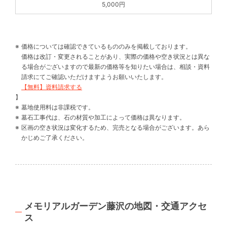
5,000円
価格については確認できているもののみを掲載しております。
価格は改訂・変更されることがあり、実際の価格や空き状況とは異な
る場合がございますので最新の価格等を知りたい場合は、相談・資料
請求にてご確認いただけますようお願いいたします。
【無料】資料請求する
】
墓地使用料は非課税です。
墓石工事代は、石の材質や加工によって価格は異なります。
区画の空き状況は変化するため、完売となる場合がございます。あら
かじめご了承ください。
メモリアルガーデン藤沢の地図・交通アクセ
ス