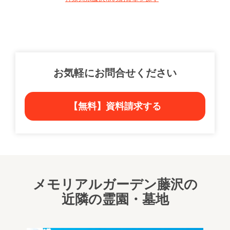
お気軽にお問合せください
【無料】資料請求する
メモリアルガーデン藤沢の
近隣の霊園・墓地