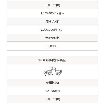
1,626,000円+税～
2,996,000円+税～
27,000円
B区画
夫婦墓 2霊用
2,750 × 1,500
820,000円