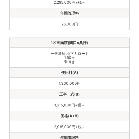
2,295,000円+税～
25,000円
一般墓所 地下カロート
1.50㎡
東向き
1,300,000円
1,615,000円+税～
2,915,000円+税～