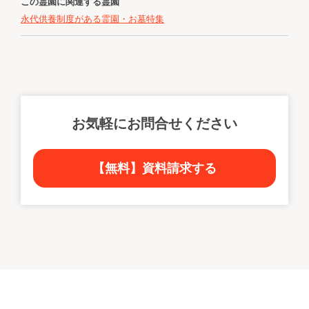
この霊園に関連する霊園
永代供養制度がある霊園・お墓特集
お気軽にお問合せください
【無料】資料請求する