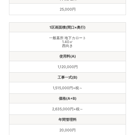
25,000円
一般墓所 地下カロート
1.40㎡
西向き
1,120,000円
1,515,000円+税～
2,635,000円+税～
20,000円