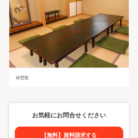
休憩室
お気軽にお問合せください
【無料】資料請求する