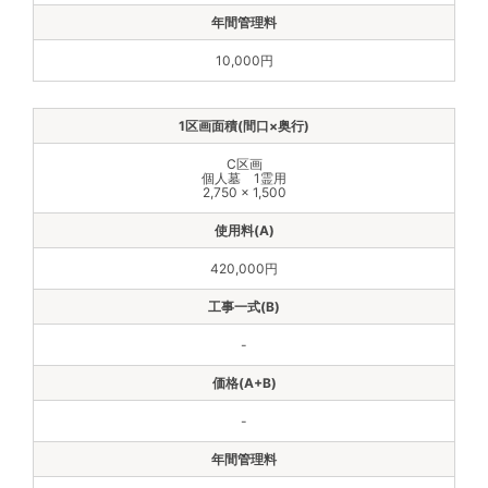
10,000円
C区画
個人墓 1霊用
2,750 × 1,500
420,000円
-
-