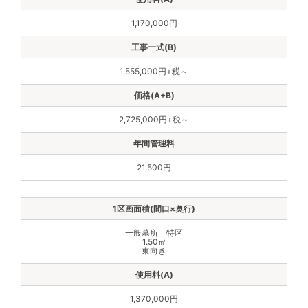
1,170,000円
1,555,000円+税～
2,725,000円+税～
21,500円
一般墓所 特区
1.50㎡
東向き
1,370,000円