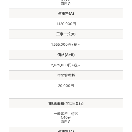
西向き
1,120,000円
1,555,000円+税～
2,675,000円+税～
20,000円
一般墓所 特区
1.40㎡
西向き