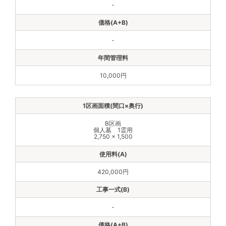
-
-
10,000円
B区画
個人墓 1霊用
2,750 × 1,500
420,000円
-