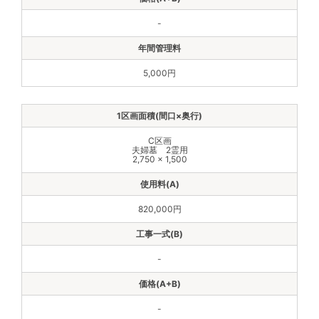
-
5,000円
C区画
夫婦墓 2霊用
2,750 × 1,500
820,000円
-
-