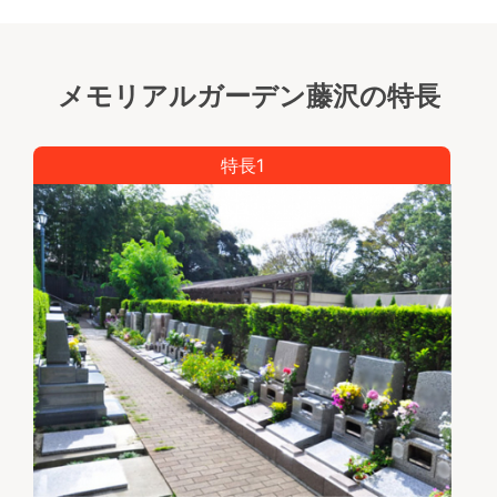
メモリアルガーデン藤沢の特長
特長1