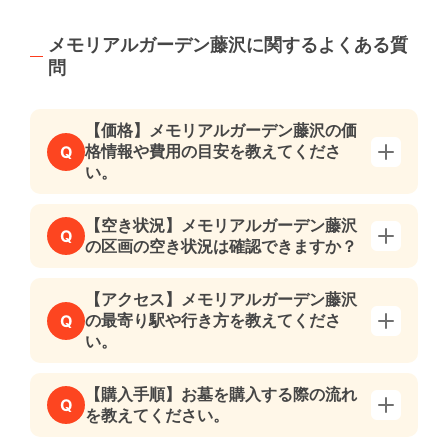
メモリアルガーデン藤沢に関するよくある質
問
【価格】メモリアルガーデン藤沢の価
格情報や費用の目安を教えてくださ
Q
い。
【空き状況】メモリアルガーデン藤沢
Q
の区画の空き状況は確認できますか？
【アクセス】メモリアルガーデン藤沢
の最寄り駅や行き方を教えてくださ
Q
い。
【購入手順】お墓を購入する際の流れ
Q
を教えてください。