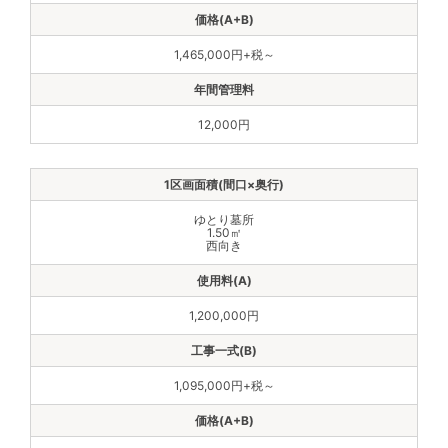
1,465,000円+税～
12,000円
ゆとり墓所
1.50㎡
西向き
1,200,000円
1,095,000円+税～