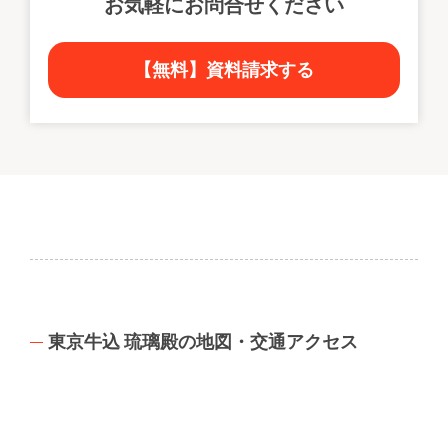
お気軽にお問合せください
【無料】資料請求する
東京牛込 琉璃殿の地図・交通アクセス