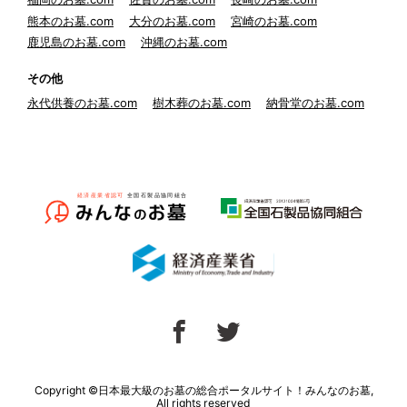
熊本のお墓.com
大分のお墓.com
宮崎のお墓.com
鹿児島のお墓.com
沖縄のお墓.com
その他
永代供養のお墓.com
樹木葬のお墓.com
納骨堂のお墓.com
Copyright ©日本最大級のお墓の総合ポータルサイト！みんなのお墓,
All rights reserved