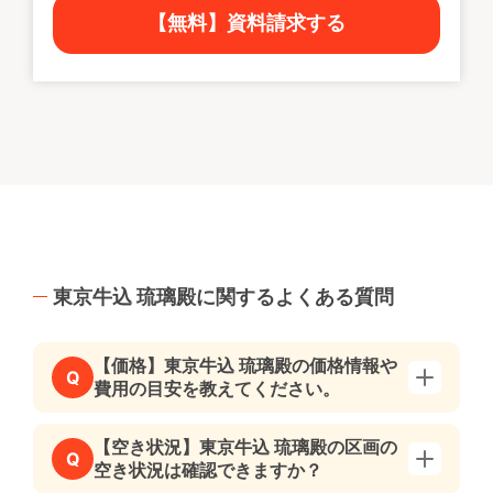
【無料】資料請求する
東京牛込 琉璃殿に関するよくある質問
【価格】東京牛込 琉璃殿の価格情報や
Q
費用の目安を教えてください。
【空き状況】東京牛込 琉璃殿の区画の
Q
空き状況は確認できますか？