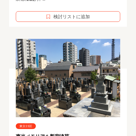
検討リストに追加
東京23区