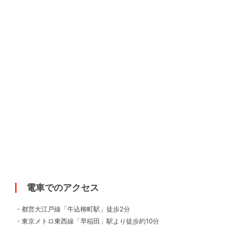
電車でのアクセス
・都営大江戸線「牛込柳町駅」徒歩2分
・東京メトロ東西線「早稲田」駅より徒歩約10分