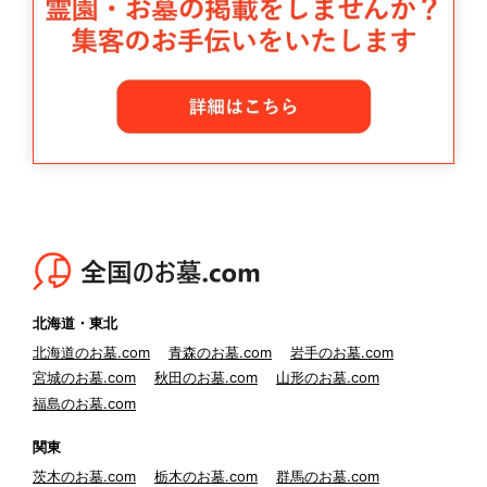
北海道・東北
北海道のお墓.com
青森のお墓.com
岩手のお墓.com
宮城のお墓.com
秋田のお墓.com
山形のお墓.com
福島のお墓.com
関東
茨木のお墓.com
栃木のお墓.com
群馬のお墓.com