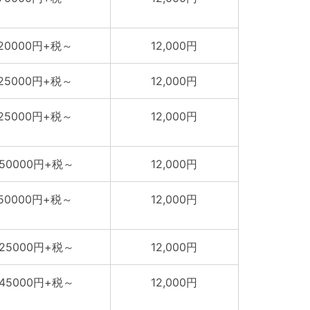
620000円+税～
12,000円
825000円+税～
12,000円
925000円+税～
12,000円
050000円+税～
12,000円
150000円+税～
12,000円
325000円+税～
12,000円
445000円+税～
12,000円