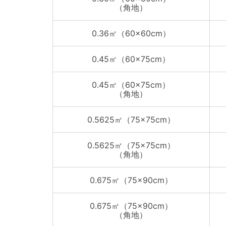
（角地）
0.36㎡（60×60cm）
0.45㎡（60×75cm）
0.45㎡（60×75cm）
（角地）
0.5625㎡（75×75cm）
0.5625㎡（75×75cm）
（角地）
0.675㎡（75×90cm）
0.675㎡（75×90cm）
（角地）