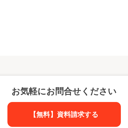
お気軽にお問合せください
【無料】資料請求する