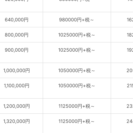
640,000円
980000円+税～
1
800,000円
1025000円+税～
1
900,000円
1025000円+税～
1
1,000,000円
1050000円+税～
2
1,100,000円
1050000円+税～
2
1,200,000円
1125000円+税～
2
1,320,000円
1125000円+税～
2