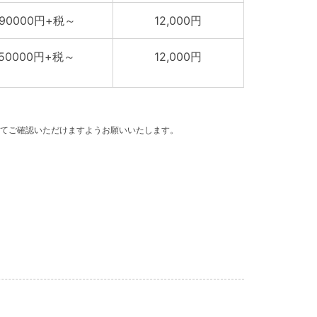
590000円+税～
12,000円
750000円+税～
12,000円
てご確認いただけますようお願いいたします。