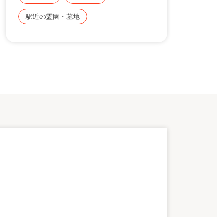
駅近の霊園・墓地