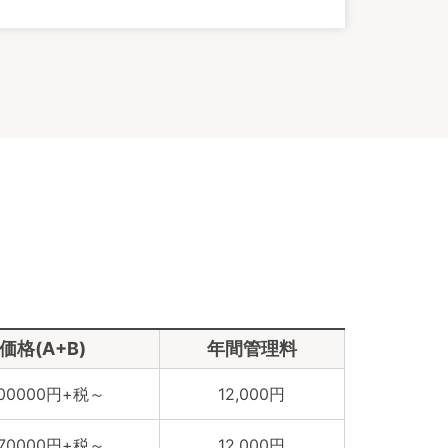
価格(A+B)
年間管理料
400000円+税～
12,000円
470000円+税～
12,000円