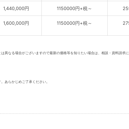
1,440,000円
1150000円+税～
2
1,600,000円
1150000円+税～
2
。
とは異なる場合がございますので最新の価格等を知りたい場合は、相談・資料請求に
す。あらかじめご了承ください。