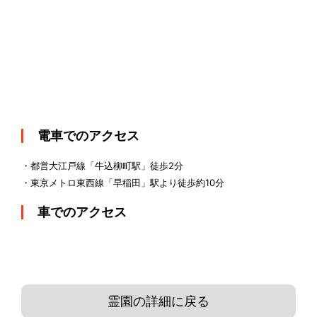
電車でのアクセス
・都営大江戸線「牛込柳町駅」徒歩2分
・東京メトロ東西線「早稲田」駅より徒歩約10分
車でのアクセス
霊園の詳細に戻る