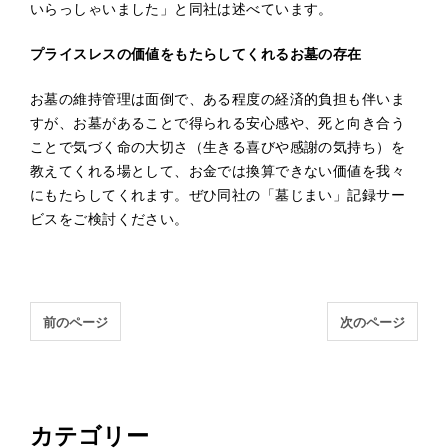
いらっしゃいました」と同社は述べています。
プライスレスの価値をもたらしてくれるお墓の存在
お墓の維持管理は面倒で、ある程度の経済的負担も伴いま
すが、お墓があることで得られる安心感や、死と向き合う
ことで気づく命の大切さ（生きる喜びや感謝の気持ち）を
教えてくれる場として、お金では換算できない価値を我々
にもたらしてくれます。ぜひ同社の「墓じまい」記録サー
ビスをご検討ください。
前のページ
次のページ
カテゴリー