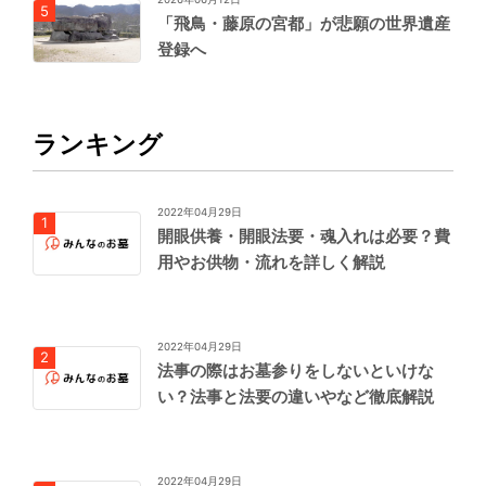
「飛鳥・藤原の宮都」が悲願の世界遺産
登録へ
ランキング
2022年04月29日
開眼供養・開眼法要・魂入れは必要？費
用やお供物・流れを詳しく解説
2022年04月29日
法事の際はお墓参りをしないといけな
い？法事と法要の違いやなど徹底解説
2022年04月29日