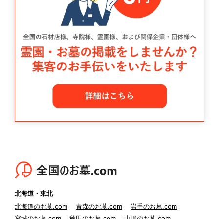
北海道・東北
北海道のお墓.com
青森のお墓.com
岩手のお墓.com
宮城のお墓.com
秋田のお墓.com
山形のお墓.com