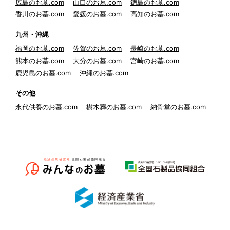
広島のお墓.com
山口のお墓.com
徳島のお墓.com
香川のお墓.com
愛媛のお墓.com
高知のお墓.com
九州・沖縄
福岡のお墓.com
佐賀のお墓.com
長崎のお墓.com
熊本のお墓.com
大分のお墓.com
宮崎のお墓.com
鹿児島のお墓.com
沖縄のお墓.com
その他
永代供養のお墓.com
樹木葬のお墓.com
納骨堂のお墓.com