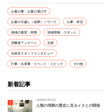
お墓の事・お墓の選び方
お墓の引越し（改葬）ノウハウ
仏事・終活
地域の風習・特徴
地域情報・スポット
消費者アンケート
石材
石材店スタッフインタビュー
行事・出来事・イベント・トピック
その他
新着記事
2026年07月27日
人類の埋葬の歴史に見るイヌとの関係