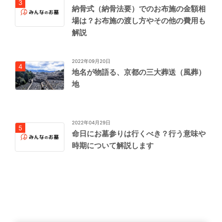
納骨式（納骨法要）でのお布施の金額相
場は？お布施の渡し方やその他の費用も
解説
2022年09月20日
地名が物語る、京都の三大葬送（風葬）
地
2022年04月29日
命日にお墓参りは行くべき？行う意味や
時期について解説します