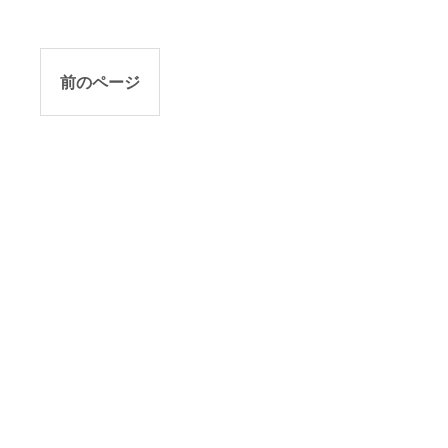
前のページ