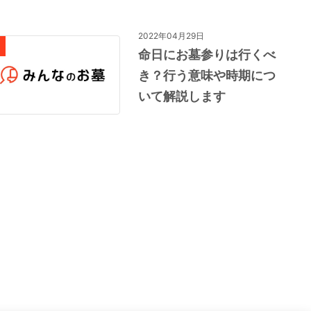
2022年04月29日
命日にお墓参りは行くべ
き？行う意味や時期につ
いて解説します