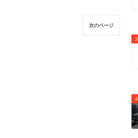
次のページ