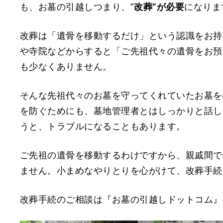
も、お墓の引越しつまり、”
改葬”が必要
になりま
改葬は「遺骨を移動するだけ」という認識をお持
や寺院などからすると「ご先祖代々の遺骨をお預
も少なくありません。
そんな先祖代々のお墓を守ってくれていたお墓を
を防ぐためにも、墓地管理者とはしっかりと話し
うと、トラブルになることもあります。
ご先祖の遺骨を移動するわけですから、親戚間で
ません。小まめなやりとりを心がけて、改葬手続
改葬手続のご相談は『お墓の引越しドットコム』