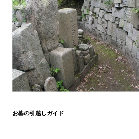
お墓の引越しガイド