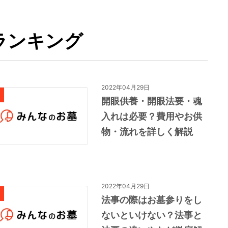
ランキング
2022年04月29日
開眼供養・開眼法要・魂
入れは必要？費用やお供
物・流れを詳しく解説
2022年04月29日
法事の際はお墓参りをし
ないといけない？法事と