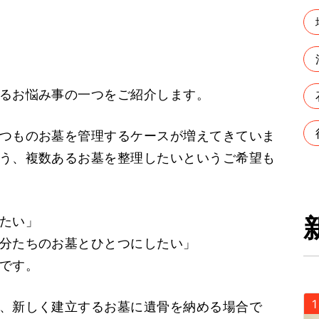
るお悩み事の一つをご紹介します。
つものお墓を管理するケースが増えてきていま
う、複数あるお墓を整理したいというご希望も
たい」
分たちのお墓とひとつにしたい」
です。
、新しく建立するお墓に遺骨を納める場合で