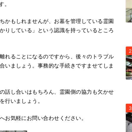
す。
ちかもしれませんが、お墓を管理している霊園
かりしている」という認識を持っているところ
離れることになるのですから、後々のトラブル
合いましょう。事務的な手続きですませてしま
の話し合いはもちろん、霊園側の協力も欠かせ
を行いましょう。
へお気軽にお問い合わせください。