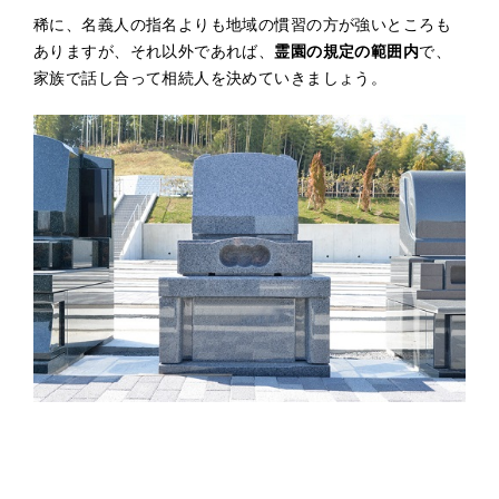
稀に、名義人の指名よりも地域の慣習の方が強いところも
ありますが、それ以外であれば、
霊園の規定の範囲内
で、
家族で話し合って相続人を決めていきましょう。