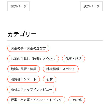
前のページ
次のページ
カテゴリー
お墓の事・お墓の選び方
お墓の引越し（改葬）ノウハウ
仏事・終活
地域の風習・特徴
地域情報・スポット
消費者アンケート
石材
石材店スタッフインタビュー
行事・出来事・イベント・トピック
その他