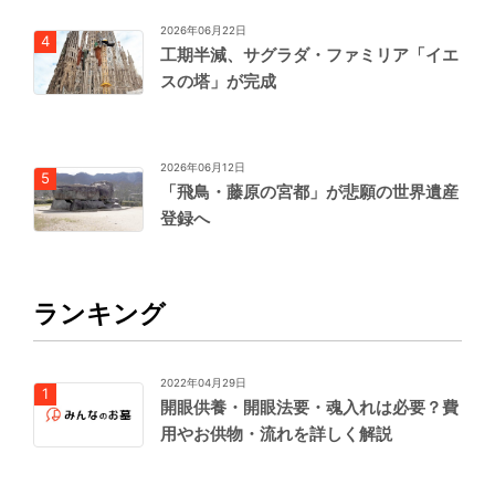
2026年06月22日
工期半減、サグラダ・ファミリア「イエ
スの塔」が完成
2026年06月12日
「飛鳥・藤原の宮都」が悲願の世界遺産
登録へ
ランキング
2022年04月29日
開眼供養・開眼法要・魂入れは必要？費
用やお供物・流れを詳しく解説