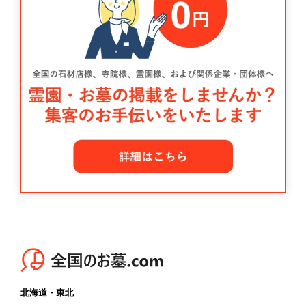
北海道・東北