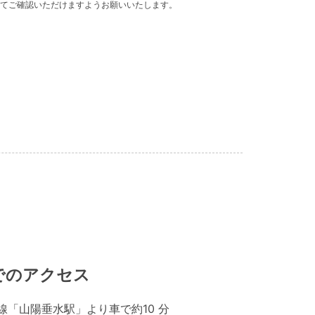
てご確認いただけますようお願いいたします。
でのアクセス
線「山陽垂水駅」より車で約10 分