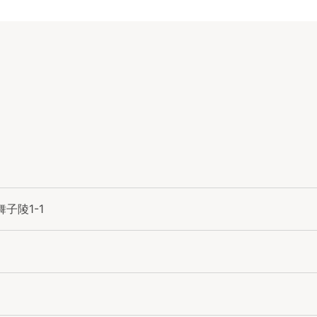
子陵1-1