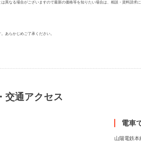
とは異なる場合がございますので最新の価格等を知りたい場合は、相談・資料請求に
す。あらかじめご了承ください。
・交通アクセス
電車
山陽電鉄本