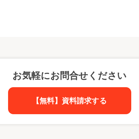
お気軽にお問合せください
【無料】資料請求する