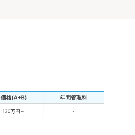
価格(A+B)
年間管理料
130万円～
-