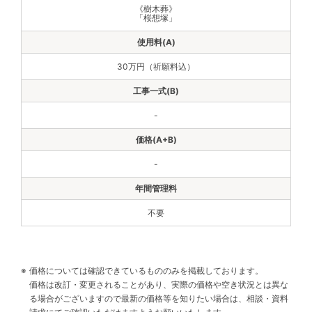
《樹木葬》
「桜想塚」
30万円（祈願料込）
-
-
不要
価格については確認できているもののみを掲載しております。
価格は改訂・変更されることがあり、実際の価格や空き状況とは異な
る場合がございますので最新の価格等を知りたい場合は、相談・資料