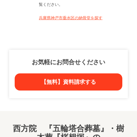
覧ください。
兵庫県神戸市垂水区の納骨堂を探す
お気軽にお問合せください
【無料】資料請求する
西方院 『五輪塔合葬墓』・樹