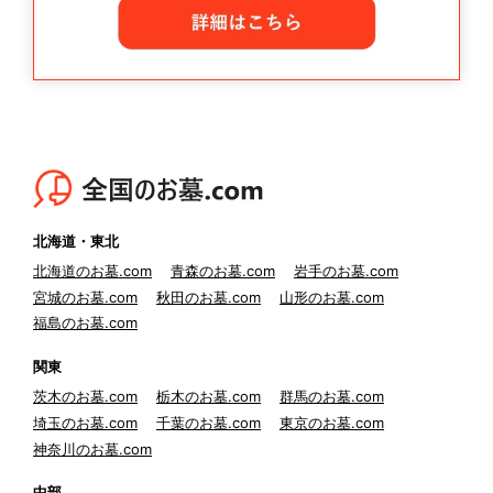
北海道・東北
北海道のお墓.com
青森のお墓.com
岩手のお墓.com
宮城のお墓.com
秋田のお墓.com
山形のお墓.com
福島のお墓.com
関東
茨木のお墓.com
栃木のお墓.com
群馬のお墓.com
埼玉のお墓.com
千葉のお墓.com
東京のお墓.com
神奈川のお墓.com
中部