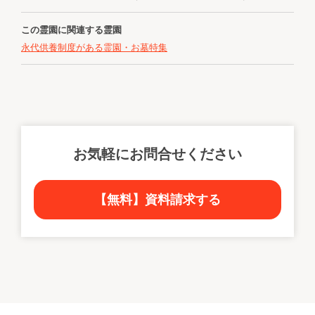
この霊園に関連する霊園
永代供養制度がある霊園・お墓特集
お気軽にお問合せください
【無料】資料請求する