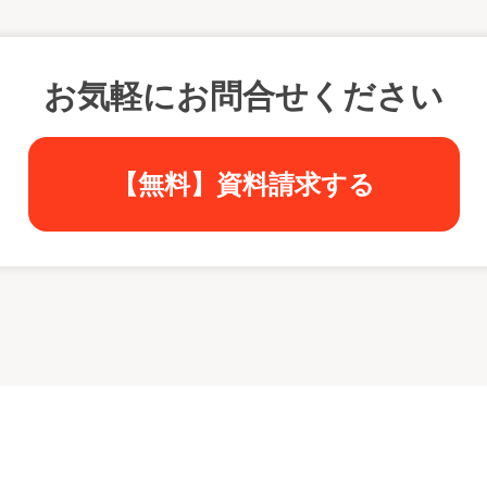
お気軽にお問合せください
【無料】資料請求する