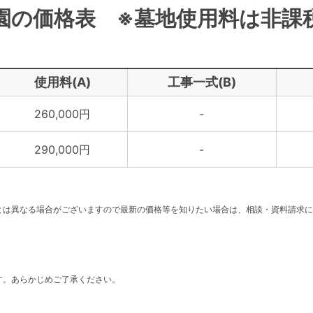
園の価格表 ※墓地使用料は非課
使用料(A)
工事一式(B)
260,000円
-
290,000円
-
。
とは異なる場合がございますので最新の価格等を知りたい場合は、相談・資料請求に
す。あらかじめご了承ください。