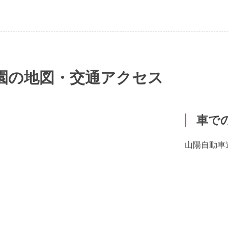
園の地図・交通アクセス
車で
山陽自動車