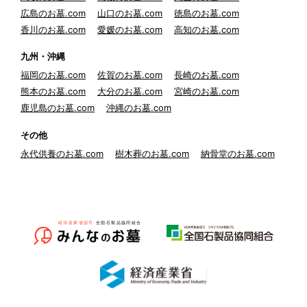
広島のお墓.com
山口のお墓.com
徳島のお墓.com
香川のお墓.com
愛媛のお墓.com
高知のお墓.com
九州・沖縄
福岡のお墓.com
佐賀のお墓.com
長崎のお墓.com
熊本のお墓.com
大分のお墓.com
宮崎のお墓.com
鹿児島のお墓.com
沖縄のお墓.com
その他
永代供養のお墓.com
樹木葬のお墓.com
納骨堂のお墓.com