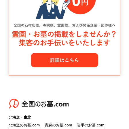
北海道・東北
北海道のお墓.com
青森のお墓.com
岩手のお墓.com