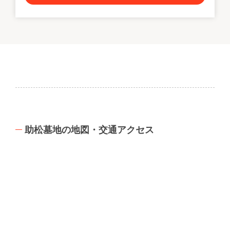
助松墓地の地図・交通アクセス