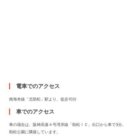
電車でのアクセス
南海本線「北助松」駅より、徒歩10分
車でのアクセス
車の場合は、阪神高速４号湾岸線「助松ＩＣ」出口から車で3分。
助松公園に隣接しています。