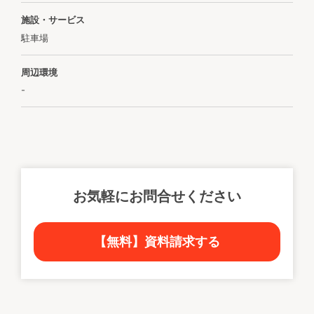
施設・サービス
駐車場
周辺環境
-
お気軽にお問合せください
【無料】資料請求する