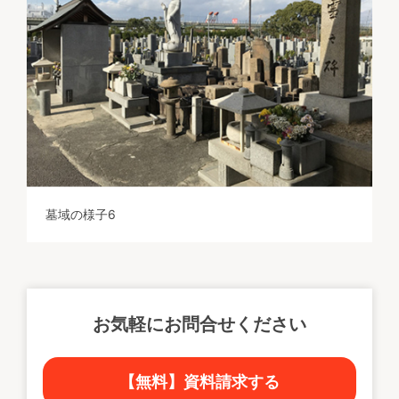
墓域の様子6
お気軽にお問合せください
【無料】資料請求する