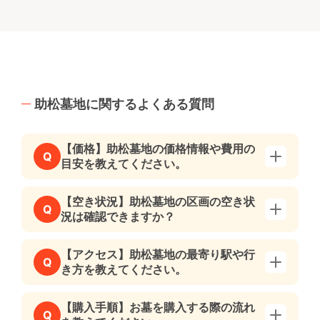
助松墓地に関するよくある質問
【価格】助松墓地の価格情報や費用の
Q
目安を教えてください。
【空き状況】助松墓地の区画の空き状
Q
況は確認できますか？
【アクセス】助松墓地の最寄り駅や行
Q
き方を教えてください。
【購入手順】お墓を購入する際の流れ
Q