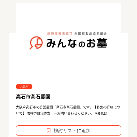
大阪府
高石市高石霊園
大阪府高石市の公営霊園「高石市高石霊園」です。【募集の詳細につ
いて】 管轄の自治体窓口へお問い合わせください。 ※募集は...
検討リストに追加