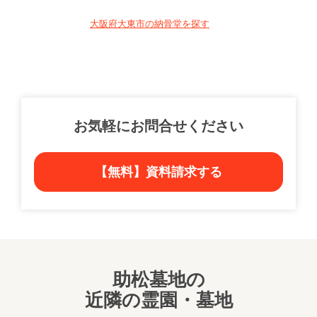
大阪府大東市の納骨堂を探す
お気軽にお問合せください
【無料】資料請求する
助松墓地の
近隣の霊園・墓地