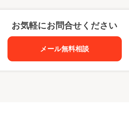
お気軽にお問合せください
メール無料相談