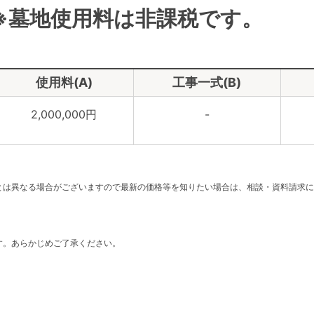
※墓地使用料は非課税です。
使用料(A)
工事一式(B)
2,000,000円
-
。
とは異なる場合がございますので最新の価格等を知りたい場合は、相談・資料請求に
す。あらかじめご了承ください。