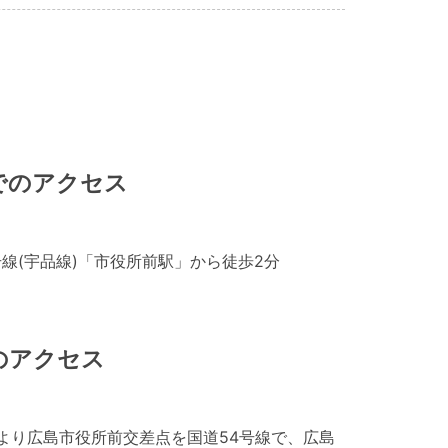
でのアクセス
号線(宇品線)「市役所前駅」から徒歩2分
のアクセス
より広島市役所前交差点を国道54号線で、広島