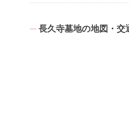
長久寺墓地の地図・交