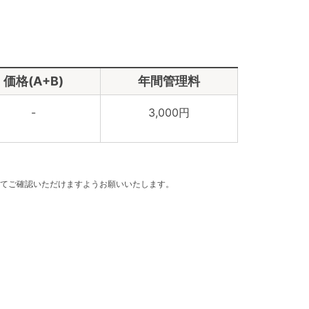
価格(A+B)
年間管理料
-
3,000円
てご確認いただけますようお願いいたします。