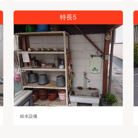
特長5
給水設備