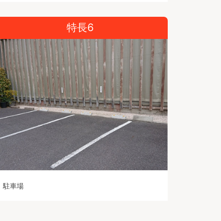
特長6
駐車場