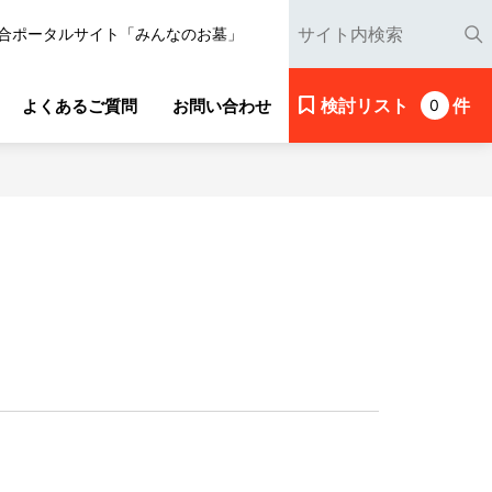
合ポータルサイト「みんなのお墓」
検討リスト
件
よくあるご質問
お問い合わせ
0