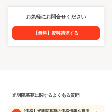
お気軽にお問合せください
【無料】資料請求する
光明院墓苑に関するよくある質問
【価格】光明院墓苑の価格情報や費用