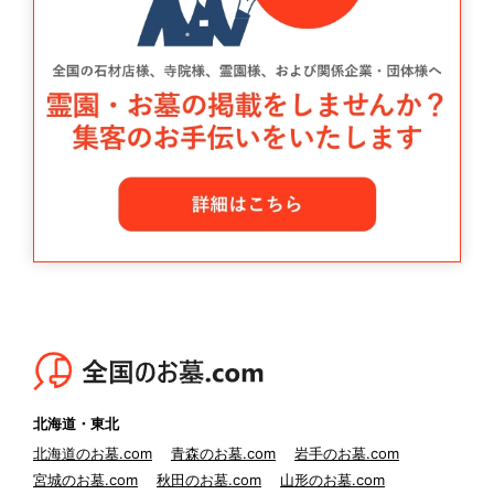
北海道・東北
北海道のお墓.com
青森のお墓.com
岩手のお墓.com
宮城のお墓.com
秋田のお墓.com
山形のお墓.com