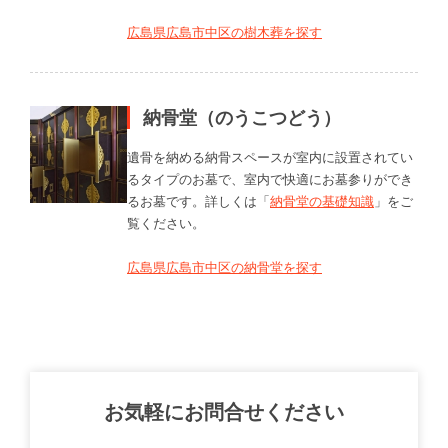
広島県広島市中区の樹木葬を探す
納骨堂（のうこつどう）
遺骨を納める納骨スペースが室内に設置されてい
るタイプのお墓で、室内で快適にお墓参りができ
るお墓です。詳しくは「
納骨堂の基礎知識
」をご
覧ください。
広島県広島市中区の納骨堂を探す
お気軽にお問合せください