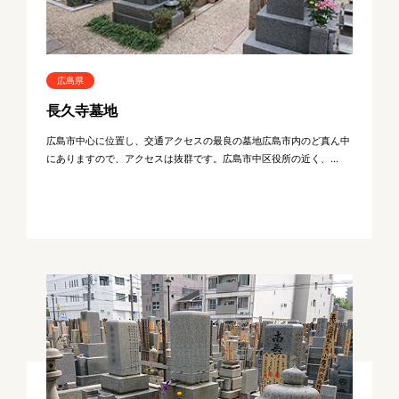
広島県
長久寺墓地
広島市中心に位置し、交通アクセスの最良の墓地広島市内のど真ん中
にありますので、アクセスは抜群です。広島市中区役所の近く、...