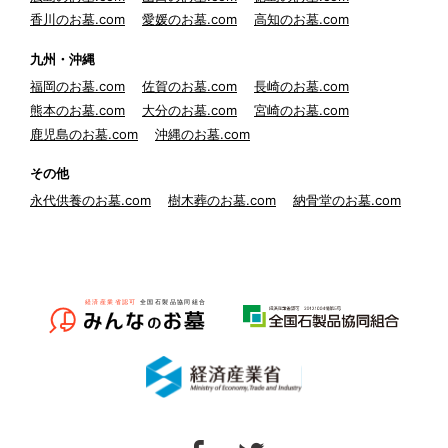
香川のお墓.com
愛媛のお墓.com
高知のお墓.com
九州・沖縄
福岡のお墓.com
佐賀のお墓.com
長崎のお墓.com
熊本のお墓.com
大分のお墓.com
宮崎のお墓.com
鹿児島のお墓.com
沖縄のお墓.com
その他
永代供養のお墓.com
樹木葬のお墓.com
納骨堂のお墓.com