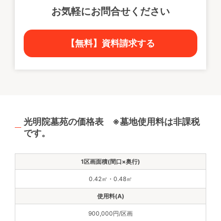
お気軽にお問合せください
【無料】資料請求する
光明院墓苑の価格表 ※墓地使用料は非課税
です。
0.42㎡・0.48㎡
900,000円/区画