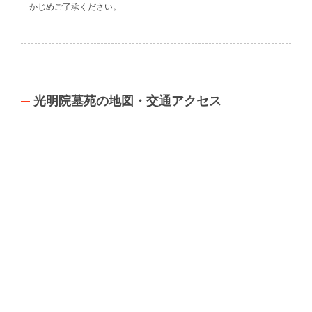
かじめご了承ください。
光明院墓苑の地図・交通アクセス