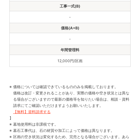
-
-
12,000円/区画
価格については確認できているもののみを掲載しております。
価格は改訂・変更されることがあり、実際の価格や空き状況とは異な
る場合がございますので最新の価格等を知りたい場合は、相談・資料
請求にてご確認いただけますようお願いいたします。
【無料】資料請求する
】
墓地使用料は非課税です。
墓石工事代は、石の材質や加工によって価格は異なります。
区画の空き状況は変化するため、完売となる場合がございます。あら