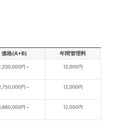
価格(A+B)
年間管理料
2,200,000円～
12,000円
2,750,000円～
12,000円
3,880,000円～
12,000円