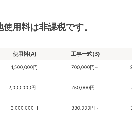
地使用料は非課税です。
使用料(A)
工事一式(B)
1,500,000円
700,000円～
2,000,000円～
750,000円～
3,000,000円
880,000円～