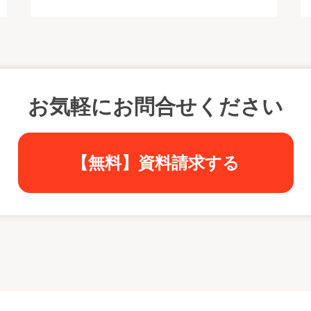
お気軽にお問合せください
【無料】資料請求する