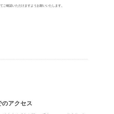
てご確認いただけますようお願いいたします。
でのアクセス