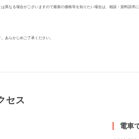
。
とは異なる場合がございますので最新の価格等を知りたい場合は、相談・資料請求に
す。あらかじめご了承ください。
クセス
電車