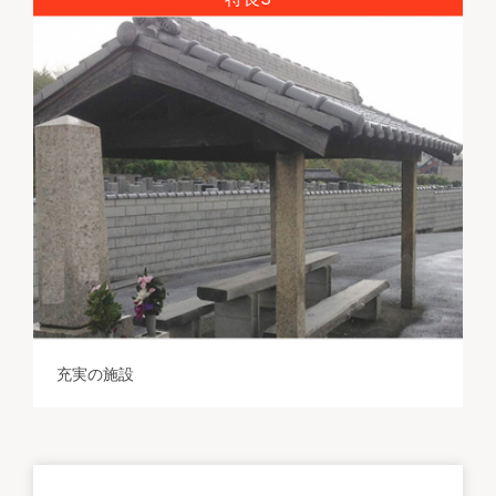
充実の施設