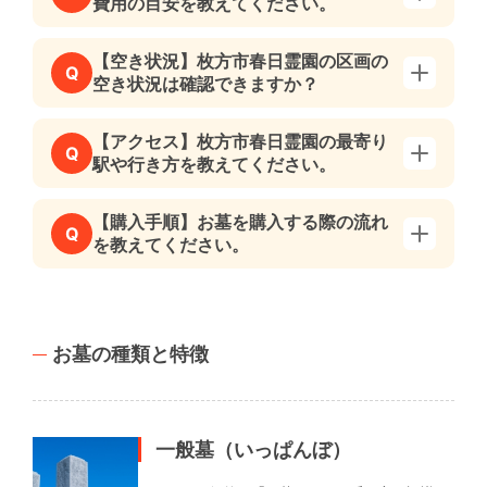
費用の目安を教えてください。
【空き状況】枚方市春日霊園の区画の
Q
空き状況は確認できますか？
【アクセス】枚方市春日霊園の最寄り
Q
駅や行き方を教えてください。
【購入手順】お墓を購入する際の流れ
Q
を教えてください。
お墓の種類と特徴
一般墓（いっぱんぼ）