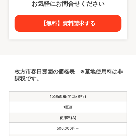
お気軽にお問合せください
【無料】資料請求する
枚方市春日霊園の価格表 ※墓地使用料は非
課税です。
1区画
500,000円～