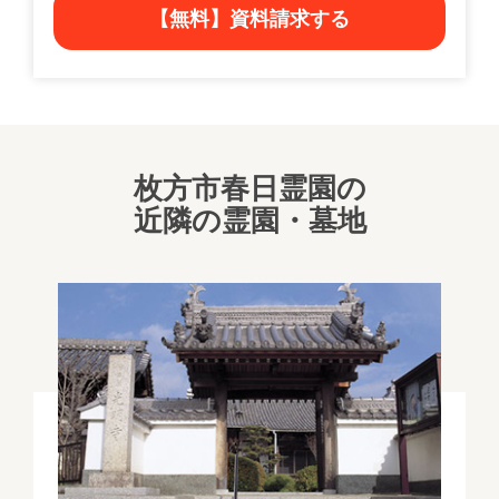
【無料】資料請求する
枚方市春日霊園の
近隣の霊園・墓地