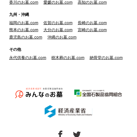
香川のお墓.com
愛媛のお墓.com
高知のお墓.com
九州・沖縄
福岡のお墓.com
佐賀のお墓.com
長崎のお墓.com
熊本のお墓.com
大分のお墓.com
宮崎のお墓.com
鹿児島のお墓.com
沖縄のお墓.com
その他
永代供養のお墓.com
樹木葬のお墓.com
納骨堂のお墓.com