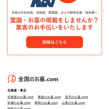
北海道・東北
北海道のお墓.com
青森のお墓.com
岩手のお墓.com
宮城のお墓.com
秋田のお墓.com
山形のお墓.com
福島のお墓.com