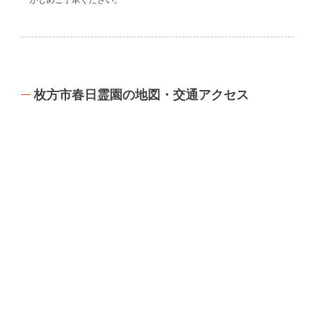
枚方市春日霊園の地図・交通アクセス