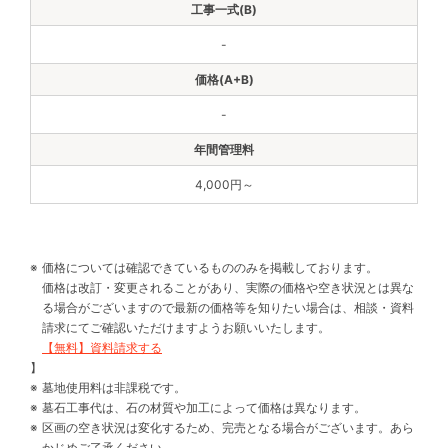
-
-
4,000円～
価格については確認できているもののみを掲載しております。
価格は改訂・変更されることがあり、実際の価格や空き状況とは異な
る場合がございますので最新の価格等を知りたい場合は、相談・資料
請求にてご確認いただけますようお願いいたします。
【無料】資料請求する
】
墓地使用料は非課税です。
墓石工事代は、石の材質や加工によって価格は異なります。
区画の空き状況は変化するため、完売となる場合がございます。あら
かじめご了承ください。