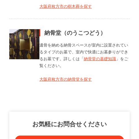
大阪府枚方市の樹木葬を探す
納骨堂（のうこつどう）
遺骨を納める納骨スペースが室内に設置されてい
るタイプのお墓で、室内で快適にお墓参りができ
るお墓です。詳しくは「
納骨堂の基礎知識
」をご
覧ください。
大阪府枚方市の納骨堂を探す
お気軽にお問合せください