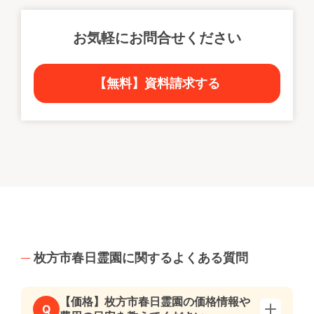
お気軽にお問合せください
【無料】資料請求する
枚方市春日霊園に関するよくある質問
【価格】枚方市春日霊園の価格情報や
Q