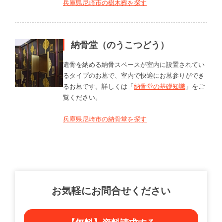
兵庫県尼崎市の樹木葬を探す
納骨堂（のうこつどう）
遺骨を納める納骨スペースが室内に設置されてい
るタイプのお墓で、室内で快適にお墓参りができ
るお墓です。詳しくは「
納骨堂の基礎知識
」をご
覧ください。
兵庫県尼崎市の納骨堂を探す
お気軽にお問合せください