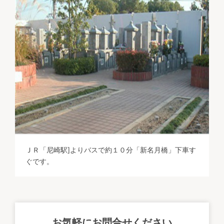
ＪＲ「尼崎駅]よりバスで約１０分「新名月橋」下車す
ぐです。
お気軽にお問合せください