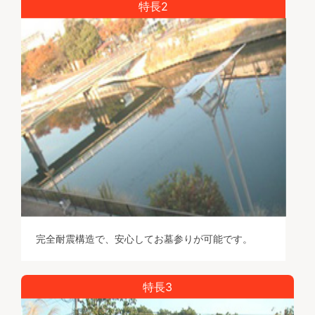
特長2
完全耐震構造で、安心してお墓参りが可能です。
特長3