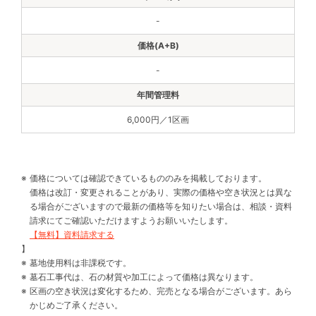
-
-
6,000円／1区画
価格については確認できているもののみを掲載しております。
価格は改訂・変更されることがあり、実際の価格や空き状況とは異な
る場合がございますので最新の価格等を知りたい場合は、相談・資料
請求にてご確認いただけますようお願いいたします。
【無料】資料請求する
】
墓地使用料は非課税です。
墓石工事代は、石の材質や加工によって価格は異なります。
区画の空き状況は変化するため、完売となる場合がございます。あら
かじめご了承ください。