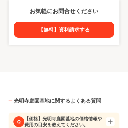
お気軽にお問合せください
【無料】資料請求する
光明寺庭園墓地に関するよくある質問
【価格】光明寺庭園墓地の価格情報や
Q
費用の目安を教えてください。