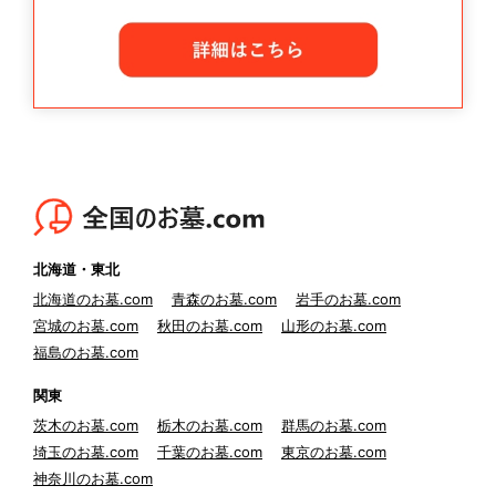
北海道・東北
北海道のお墓.com
青森のお墓.com
岩手のお墓.com
宮城のお墓.com
秋田のお墓.com
山形のお墓.com
福島のお墓.com
関東
茨木のお墓.com
栃木のお墓.com
群馬のお墓.com
埼玉のお墓.com
千葉のお墓.com
東京のお墓.com
神奈川のお墓.com