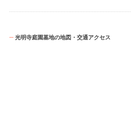
光明寺庭園墓地の地図・交通アクセス