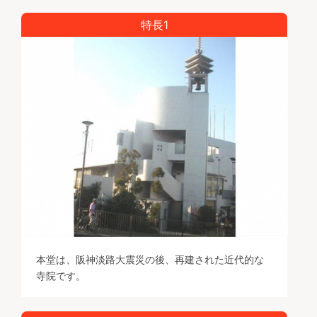
特長1
本堂は、阪神淡路大震災の後、再建された近代的な
寺院です。