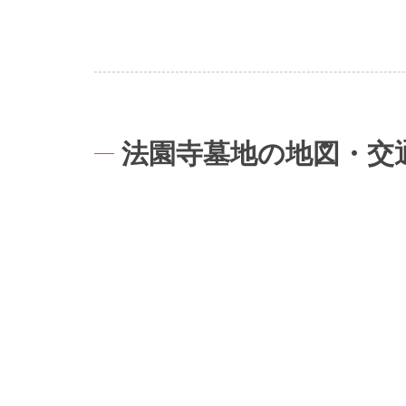
法園寺墓地の地図・交