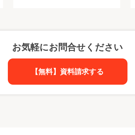
お気軽にお問合せください
【無料】資料請求する