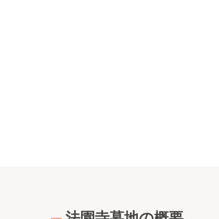
法園寺墓地の概要