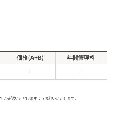
価格(A+B)
年間管理料
-
-
てご確認いただけますようお願いいたします。