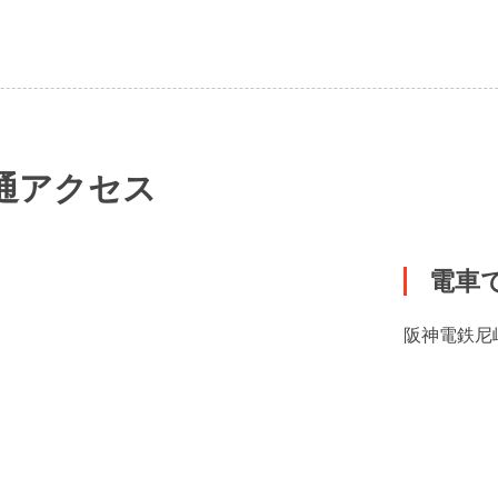
通アクセス
電車
阪神電鉄尼