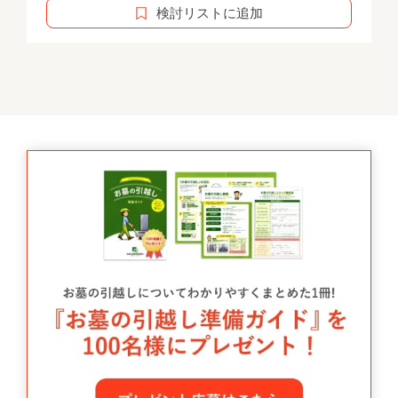
検討リストに追加