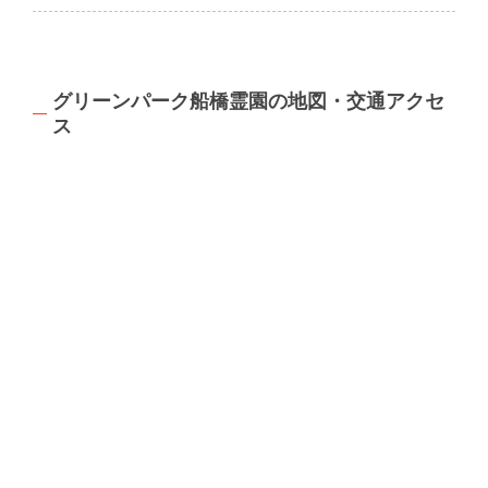
グリーンパーク船橋霊園の地図・交通アクセ
ス