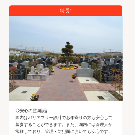
特長1
◇安心の霊園設計
園内はバリアフリー設計でお年寄りの方も安心して
墓参することができます。また、園内には管理人が
常駐しており、管理・防犯面においても安心です。