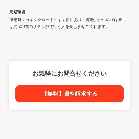
周辺環境
海老川ジョギングロードのすぐ側にあり、海老川沿いの桜は春に
は約500本のサクラが道行く人を楽しませてくれます。
お気軽にお問合せください
【無料】資料請求する