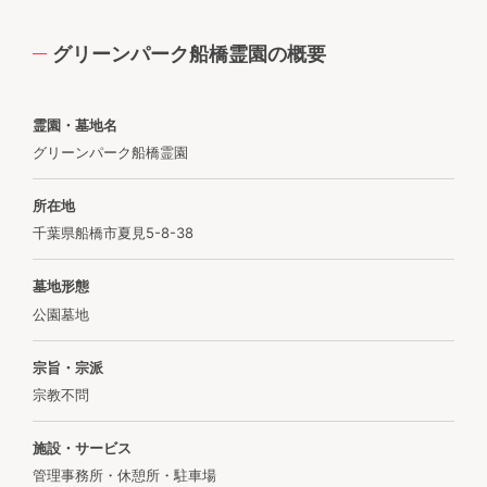
グリーンパーク船橋霊園の概要
霊園・墓地名
グリーンパーク船橋霊園
所在地
千葉県船橋市夏見5-8-38
墓地形態
公園墓地
宗旨・宗派
宗教不問
施設・サービス
管理事務所・休憩所・駐車場