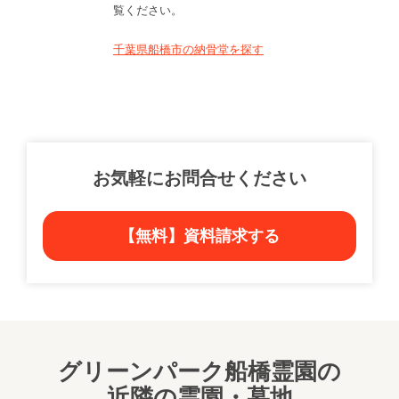
覧ください。
千葉県船橋市の納骨堂を探す
お気軽にお問合せください
【無料】資料請求する
グリーンパーク船橋霊園の
近隣の霊園・墓地