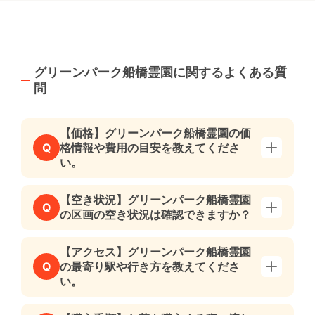
グリーンパーク船橋霊園に関するよくある質
問
【価格】グリーンパーク船橋霊園の価
格情報や費用の目安を教えてくださ
Q
い。
【空き状況】グリーンパーク船橋霊園
Q
の区画の空き状況は確認できますか？
【アクセス】グリーンパーク船橋霊園
の最寄り駅や行き方を教えてくださ
Q
い。