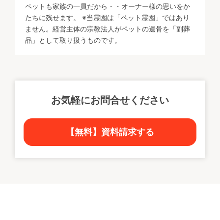
ペットも家族の一員だから・・オーナー様の思いをか
たちに残せます。 ※当霊園は「ペット霊園」ではあり
ません。経営主体の宗教法人がペットの遺骨を「副葬
品」として取り扱うものです。
お気軽にお問合せください
【無料】資料請求する