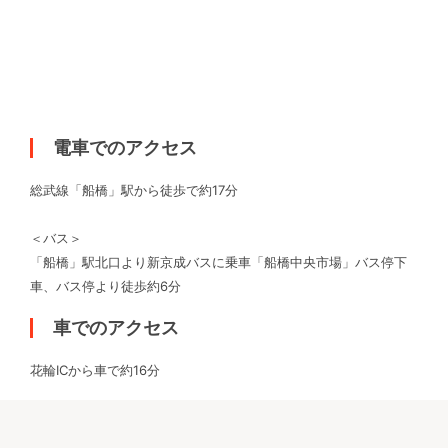
電車でのアクセス
総武線「船橋」駅から徒歩で約17分
＜バス＞
「船橋」駅北口より新京成バスに乗車「船橋中央市場」バス停下
車、バス停より徒歩約6分
車でのアクセス
花輪ICから車で約16分