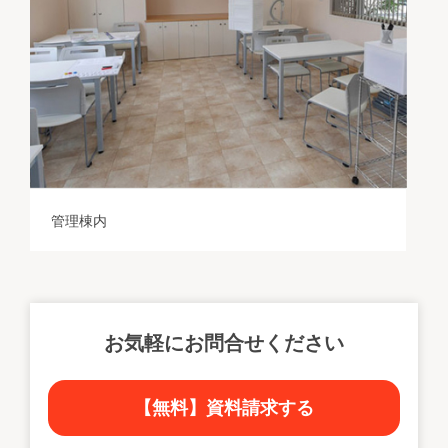
管理棟内
お気軽にお問合せください
【無料】資料請求する