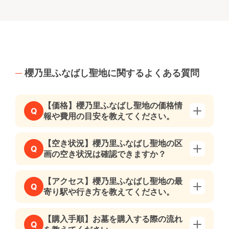
櫻乃里ふなばし聖地に関するよくある質問
【価格】櫻乃里ふなばし聖地の価格情
Q
報や費用の目安を教えてください。
【空き状況】櫻乃里ふなばし聖地の区
Q
画の空き状況は確認できますか？
【アクセス】櫻乃里ふなばし聖地の最
Q
寄り駅や行き方を教えてください。
【購入手順】お墓を購入する際の流れ
Q