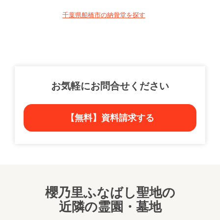
千葉県船橋市の納骨堂を探す
お気軽にお問合せください
【無料】資料請求する
櫻乃里ふなばし聖地の
近隣の霊園・墓地