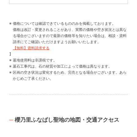
価格については確認できているもののみを掲載しております。
価格は改訂・変更されることがあり、実際の価格や空き状況とは異な
る場合がございますので最新の価格等を知りたい場合は、相談・資料
請求にてご確認いただけますようお願いいたします。
【無料】資料請求する
】
墓地使用料は非課税です。
墓石工事代は、石の材質や加工によって価格は異なります。
区画の空き状況は変化するため、完売となる場合がございます。あら
かじめご了承ください。
櫻乃里ふなばし聖地の地図・交通アクセス