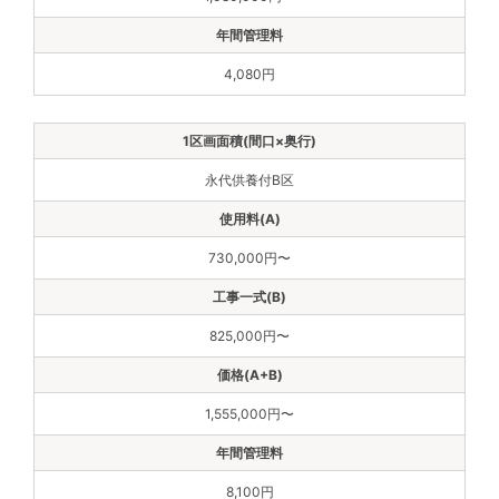
4,080円
永代供養付B区
730,000円〜
825,000円〜
1,555,000円〜
8,100円