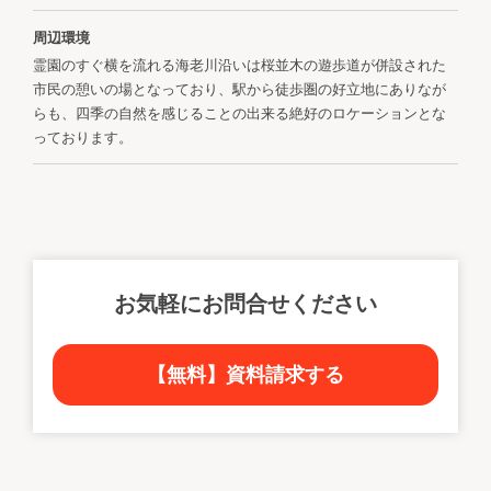
周辺環境
霊園のすぐ横を流れる海老川沿いは桜並木の遊歩道が併設された
市民の憩いの場となっており、駅から徒歩圏の好立地にありなが
らも、四季の自然を感じることの出来る絶好のロケーションとな
っております。
お気軽にお問合せください
【無料】資料請求する