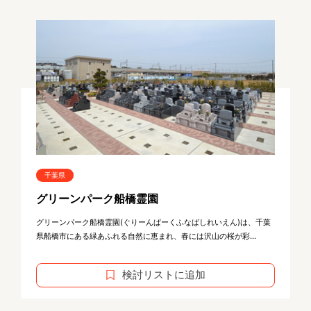
千葉県
グリーンパーク船橋霊園
グリーンパーク船橋霊園(ぐりーんぱーくふなばしれいえん)は、千葉
県船橋市にある緑あふれる自然に恵まれ、春には沢山の桜が彩...
検討リストに追加