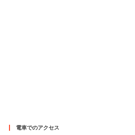
電車でのアクセス