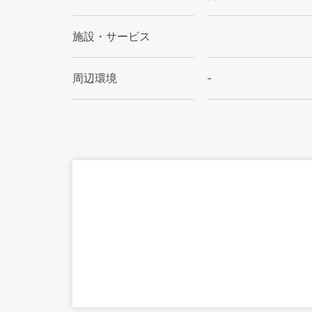
施設・サービス
周辺環境
-