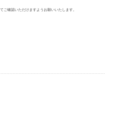
てご確認いただけますようお願いいたします。