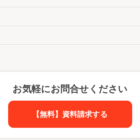
お気軽にお問合せください
【無料】資料請求する