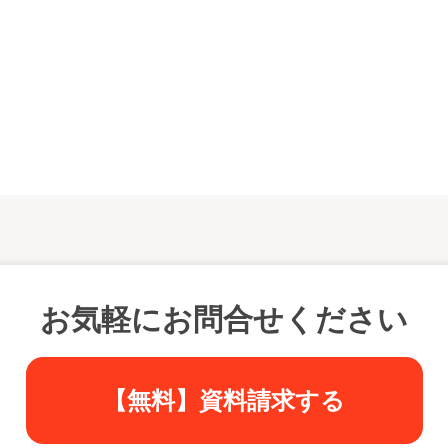
お気軽にお問合せください
【無料】資料請求する