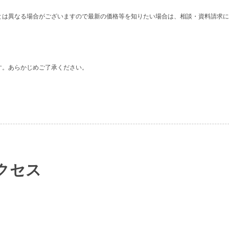
。
とは異なる場合がございますので最新の価格等を知りたい場合は、相談・資料請求に
す。あらかじめご了承ください。
クセス