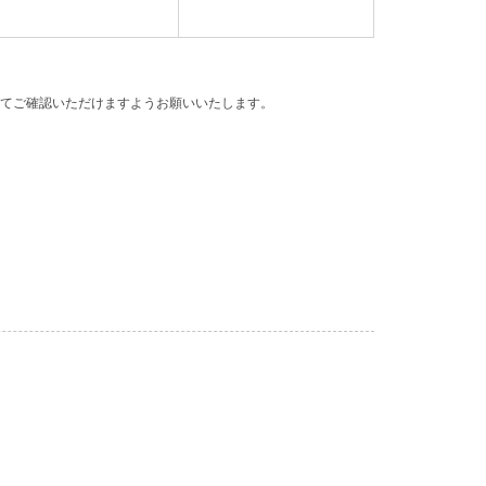
てご確認いただけますようお願いいたします。