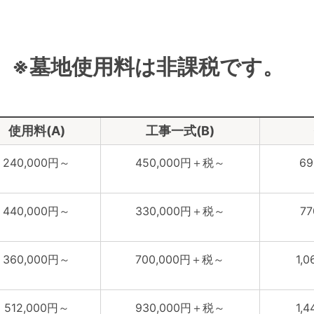
 ※墓地使用料は非課税です。
使用料(A)
工事一式(B)
240,000円～
450,000円＋税～
6
440,000円～
330,000円＋税～
7
360,000円～
700,000円＋税～
1,
512,000円～
930,000円＋税～
1,