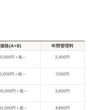
価格(A+B)
年間管理料
90,000円＋税～
2,400円
70,000円＋税～
7,000円
060,000円＋税～
3,600円
442,000円＋税～
4,800円