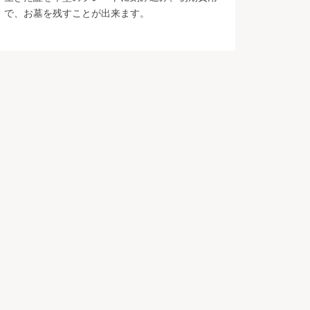
で、お墓を残すことが出来ます。