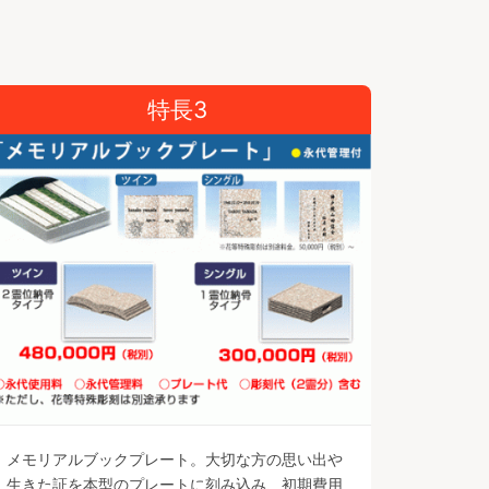
特長3
メモリアルブックプレート。大切な方の思い出や
生きた証を本型のプレートに刻み込み、初期費用