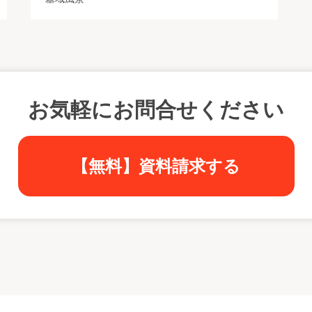
お気軽にお問合せください
【無料】資料請求する