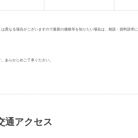
。
とは異なる場合がございますので最新の価格等を知りたい場合は、相談・資料請求に
す。あらかじめご了承ください。
交通アクセス