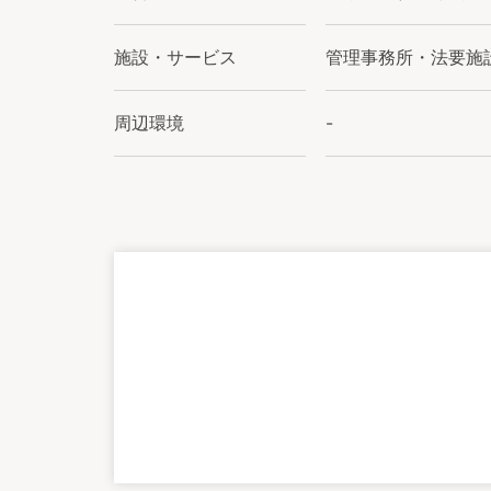
施設・サービス
管理事務所・法要施
周辺環境
-