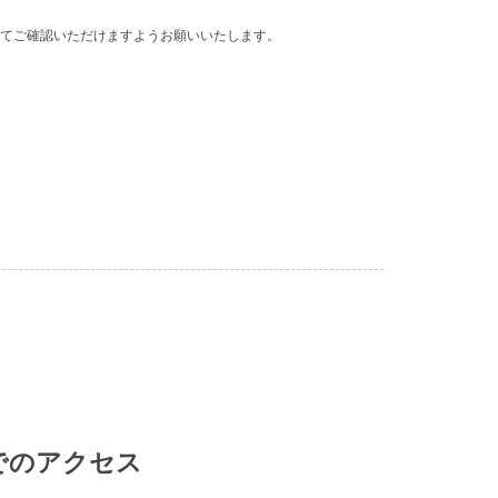
てご確認いただけますようお願いいたします。
でのアクセス