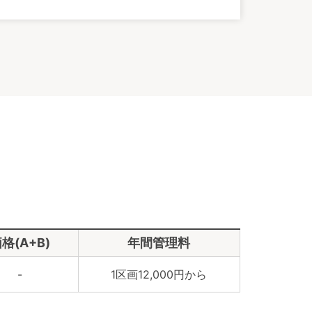
格(A+B)
年間管理料
-
1区画12,000円から