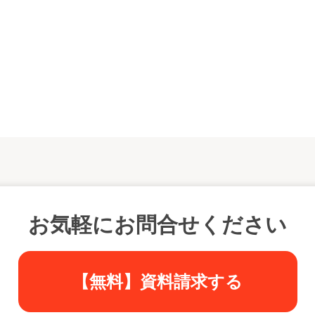
お気軽にお問合せください
【無料】資料請求する