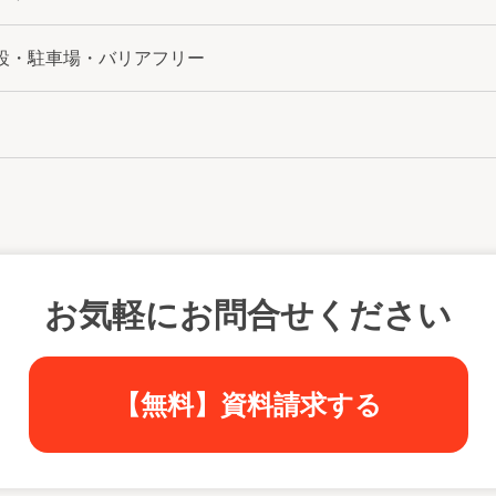
設・駐車場・バリアフリー
お気軽にお問合せください
【無料】資料請求する