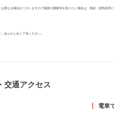
。
とは異なる場合がございますので最新の価格等を知りたい場合は、相談・資料請求に
す。あらかじめご了承ください。
・交通アクセス
電車