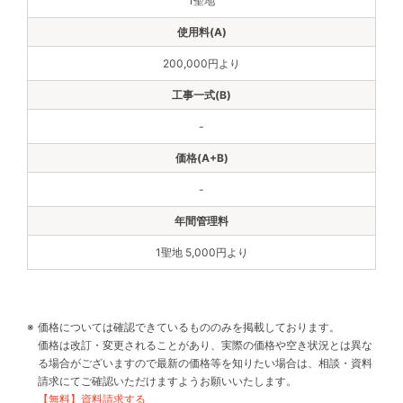
1聖地
200,000円より
-
-
1聖地 5,000円より
価格については確認できているもののみを掲載しております。
価格は改訂・変更されることがあり、実際の価格や空き状況とは異な
る場合がございますので最新の価格等を知りたい場合は、相談・資料
請求にてご確認いただけますようお願いいたします。
【無料】資料請求する