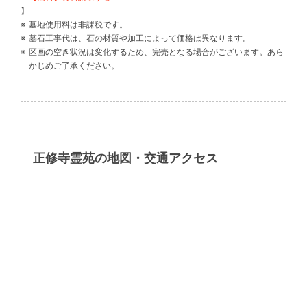
】
墓地使用料は非課税です。
墓石工事代は、石の材質や加工によって価格は異なります。
区画の空き状況は変化するため、完売となる場合がございます。あら
かじめご了承ください。
正修寺霊苑の地図・交通アクセス