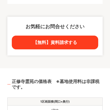
お気軽にお問合せください
【無料】資料請求する
正修寺霊苑の価格表 ※墓地使用料は非課税
です。