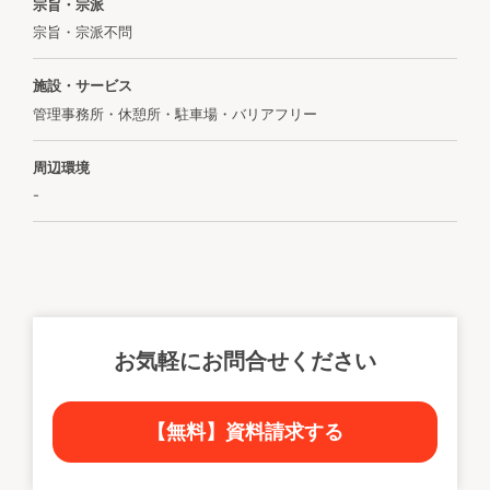
宗旨・宗派
宗旨・宗派不問
施設・サービス
管理事務所・休憩所・駐車場・バリアフリー
周辺環境
-
お気軽にお問合せください
【無料】資料請求する