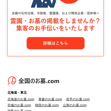
北海道・東北
北海道のお墓.com
青森のお墓.com
岩手のお墓.com
宮城のお墓.com
秋田のお墓.com
山形のお墓.com
福島のお墓.com