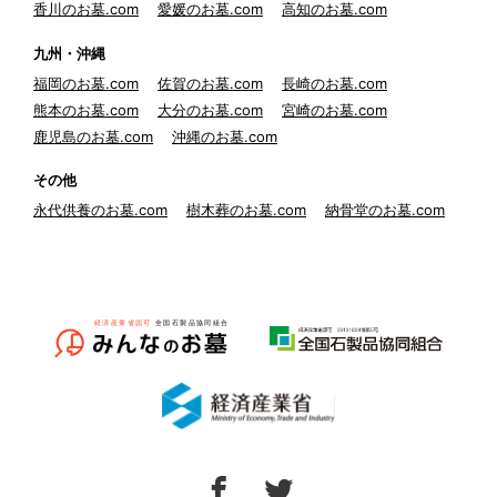
香川のお墓.com
愛媛のお墓.com
高知のお墓.com
九州・沖縄
福岡のお墓.com
佐賀のお墓.com
長崎のお墓.com
熊本のお墓.com
大分のお墓.com
宮崎のお墓.com
鹿児島のお墓.com
沖縄のお墓.com
その他
永代供養のお墓.com
樹木葬のお墓.com
納骨堂のお墓.com