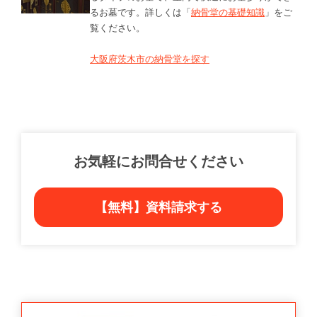
るお墓です。詳しくは「
納骨堂の基礎知識
」をご
覧ください。
大阪府茨木市の納骨堂を探す
お気軽にお問合せください
【無料】資料請求する