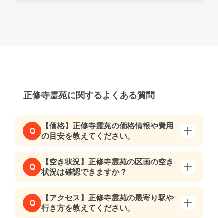
正修寺霊苑に関するよくある質問
【価格】正修寺霊苑の価格情報や費用
Q
の目安を教えてください。
【空き状況】正修寺霊苑の区画の空き
Q
状況は確認できますか？
【アクセス】正修寺霊苑の最寄り駅や
Q
行き方を教えてください。