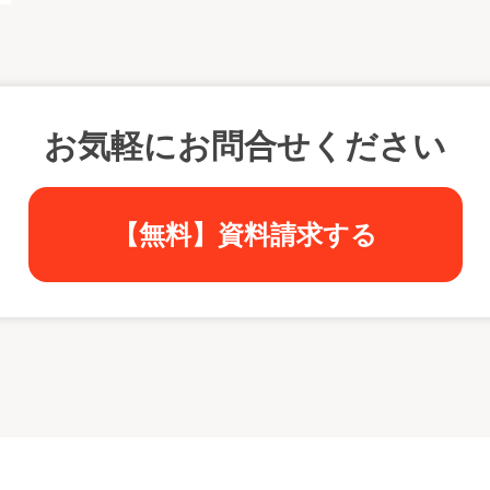
お気軽にお問合せください
【無料】資料請求する