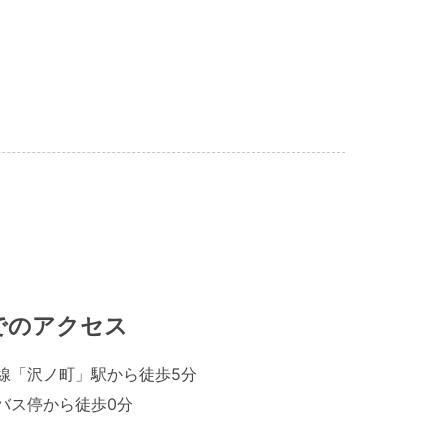
でのアクセス
線「沢ノ町」駅から徒歩5分
バス停から徒歩0分