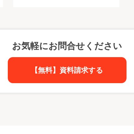
お気軽にお問合せください
【無料】資料請求する