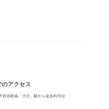
でのアクセス
下鉄谷町線「大日」駅から徒歩約15分