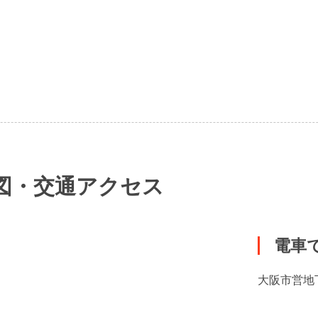
図・交通アクセス
電車
大阪市営地