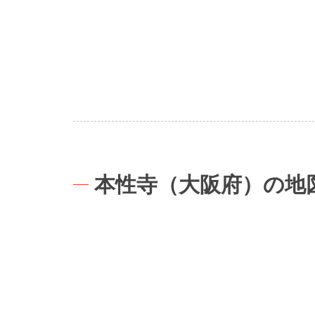
本性寺（大阪府）の地