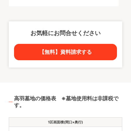
お気軽にお問合せください
【無料】資料請求する
高羽墓地の価格表 ※墓地使用料は非課税で
す。