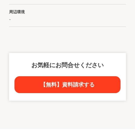
周辺環境
-
お気軽にお問合せください
【無料】資料請求する