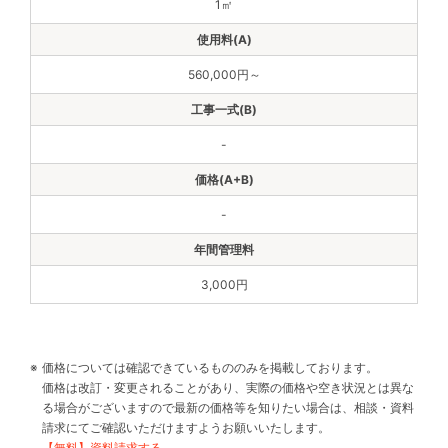
1㎡
560,000円～
-
-
3,000円
価格については確認できているもののみを掲載しております。
価格は改訂・変更されることがあり、実際の価格や空き状況とは異な
る場合がございますので最新の価格等を知りたい場合は、相談・資料
請求にてご確認いただけますようお願いいたします。
【無料】資料請求する