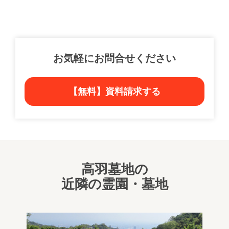
お気軽にお問合せください
【無料】資料請求する
高羽墓地の
近隣の霊園・墓地