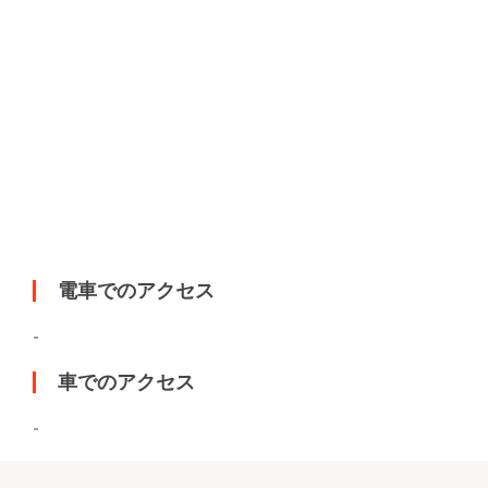
電車でのアクセス
-
車でのアクセス
-