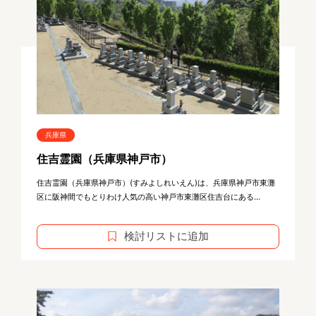
兵庫県
住吉霊園（兵庫県神戸市）
住吉霊園（兵庫県神戸市）(すみよしれいえん)は、兵庫県神戸市東灘
区に阪神間でもとりわけ人気の高い神戸市東灘区住吉台にある...
検討リストに追加