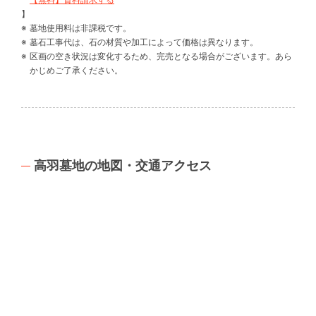
】
墓地使用料は非課税です。
墓石工事代は、石の材質や加工によって価格は異なります。
区画の空き状況は変化するため、完売となる場合がございます。あら
かじめご了承ください。
高羽墓地の地図・交通アクセス