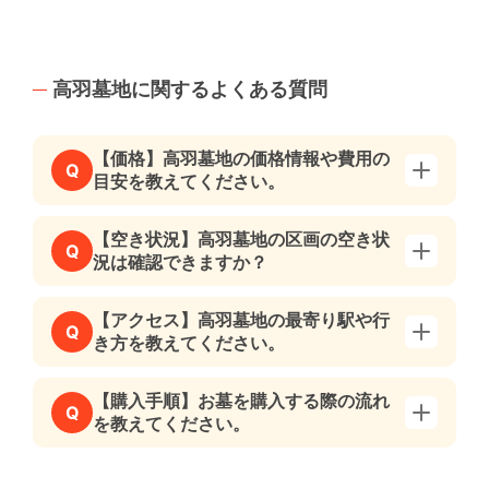
高羽墓地に関するよくある質問
【価格】高羽墓地の価格情報や費用の
Q
目安を教えてください。
【空き状況】高羽墓地の区画の空き状
Q
況は確認できますか？
【アクセス】高羽墓地の最寄り駅や行
Q
き方を教えてください。
【購入手順】お墓を購入する際の流れ
Q
を教えてください。