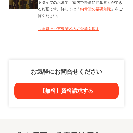
るタイプのお墓で、室内で快適にお墓参りができ
るお墓です。詳しくは「
納骨堂の基礎知識
」をご
覧ください。
兵庫県神戸市東灘区の納骨堂を探す
お気軽にお問合せください
【無料】資料請求する