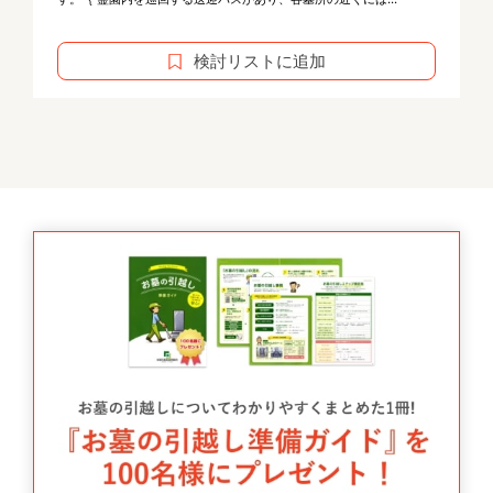
検討リストに追加