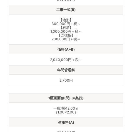
【地形】
300,000円＋税～
【石塔】
1,000,000円＋税～
【霊標板】
200,000円＋税～
2,040,000円＋税～
2,700円
一般地区2.00㎡
（1.00×2.00）