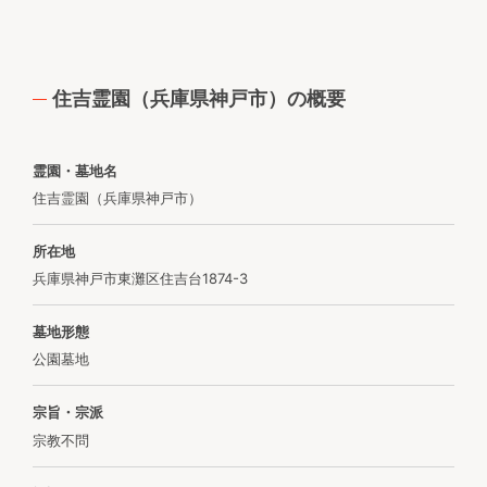
住吉霊園（兵庫県神戸市）の概要
霊園・墓地名
住吉霊園（兵庫県神戸市）
所在地
兵庫県神戸市東灘区住吉台1874-3
墓地形態
公園墓地
宗旨・宗派
宗教不問