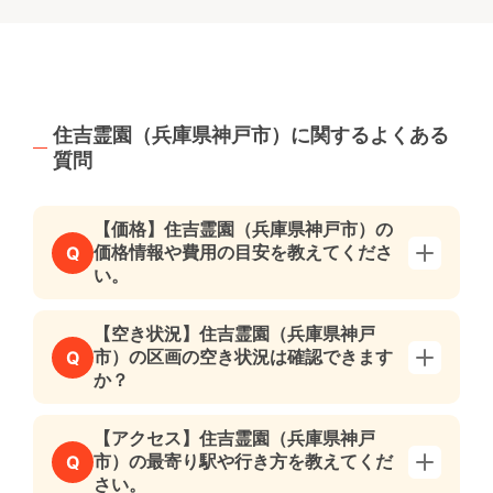
住吉霊園（兵庫県神戸市）に関するよくある
質問
【価格】住吉霊園（兵庫県神戸市）の
価格情報や費用の目安を教えてくださ
Q
い。
【空き状況】住吉霊園（兵庫県神戸
市）の区画の空き状況は確認できます
Q
か？
【アクセス】住吉霊園（兵庫県神戸
市）の最寄り駅や行き方を教えてくだ
Q
さい。