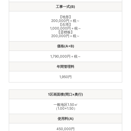
【地形】
200,000円＋税～
【石塔】
1,000,000円＋税～
【霊標板】
200,000円＋税～
1,790,000円＋税～
1,950円
一般地区1.50㎡
（1.00×1.50）
450,000円