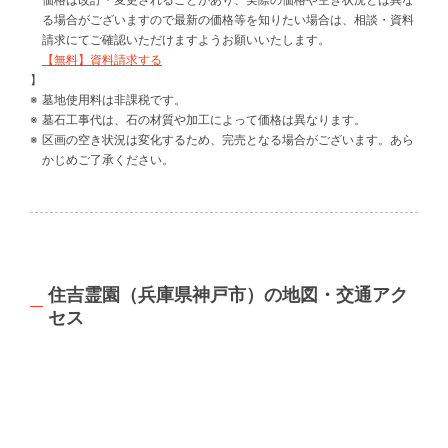
る場合がございますので最新の価格等を知りたい場合は、相談・資料
請求にてご確認いただけますようお願いいたします。
【無料】資料請求する
】
墓地使用料は非課税です。
墓石工事代は、石の材質や加工によって価格は異なります。
区画の空き状況は変化するため、完売となる場合がございます。あら
かじめご了承ください。
住吉霊園（兵庫県神戸市）の地図・交通アク
セス