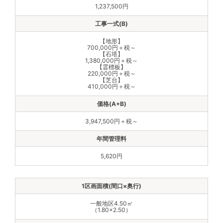
1,237,500円
【地形】
700,000円＋税～
【石塔】
1,380,000円＋税～
【霊標板】
220,000円＋税～
【芝台】
410,000円＋税～
3,947,500円＋税～
5,620円
一般地区4.50㎡
（1.80×2.50）