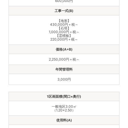
600,000円
【地形】
430,000円＋税～
【石塔】
1,000,000円＋税～
【霊標板】
220,000円＋税～
2,250,000円＋税～
3,000円
一般地区3.00㎡
（1.20×2.50）