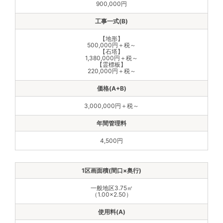
900,000円
【地形】
500,000円＋税～
【石塔】
1,380,000円＋税～
【霊標板】
220,000円＋税～
3,000,000円＋税～
4,500円
一般地区3.75㎡
（1.00×2.50）