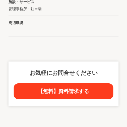
施設・サービス
管理事務所・駐車場
周辺環境
-
お気軽にお問合せください
【無料】資料請求する