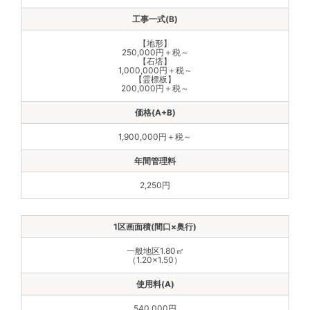
【地形】
250,000円＋税～
【石塔】
1,000,000円＋税～
【霊標板】
200,000円＋税～
1,900,000円＋税～
2,250円
一般地区1.80㎡
（1.20×1.50）
540,000円