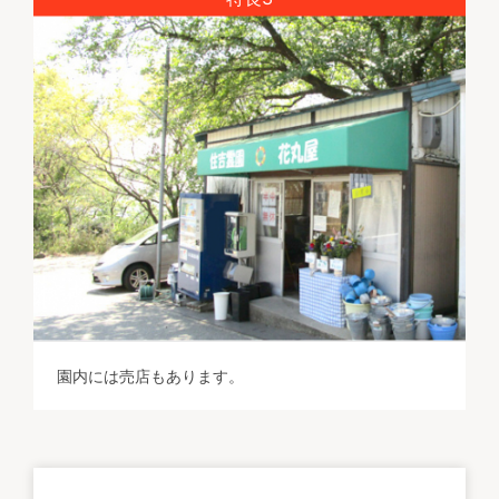
園内には売店もあります。