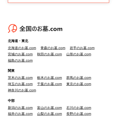
北海道・東北
北海道のお墓.com
青森のお墓.com
岩手のお墓.com
宮城のお墓.com
秋田のお墓.com
山形のお墓.com
福島のお墓.com
関東
茨木のお墓.com
栃木のお墓.com
群馬のお墓.com
埼玉のお墓.com
千葉のお墓.com
東京のお墓.com
神奈川のお墓.com
中部
新潟のお墓.com
富山のお墓.com
石川のお墓.com
福井のお墓.com
山梨のお墓.com
長野のお墓.com